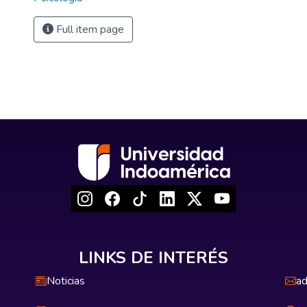
Full item page
LINKS DE INTERÉS
Noticias
ad