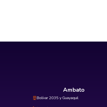
Ambato
Bolívar 2035 y Guayaquil