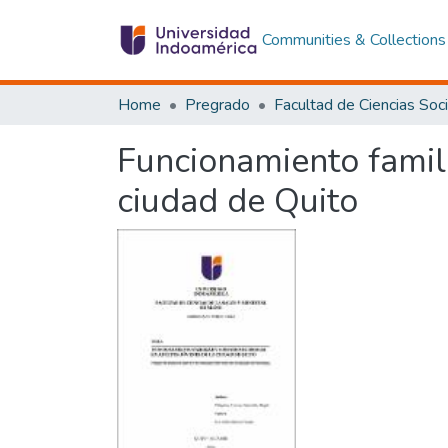
Communities & Collections
Home
Pregrado
Funcionamiento famil
ciudad de Quito