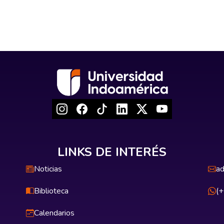
LINKS DE INTERÉS
Noticias
ad
Biblioteca
(
Calendarios