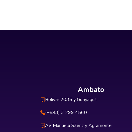
Ambato
Bolívar 2035 y Guayaquil
(+593) 3 299 4560
Av. Manuela Sáenz y Agramonte