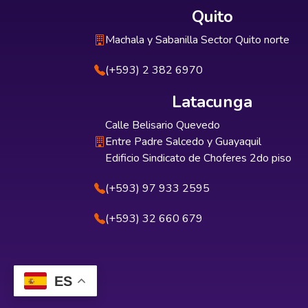
Quito
Machala y Sabanilla Sector Quito norte
(+593) 2 382 6970
Latacunga
Calle Belisario Quevedo
Entre Padre Salcedo y Guayaquil
Edificio Sindicato de Choferes 2do piso
(+593) 97 933 2595
(+593) 32 660 679
ES