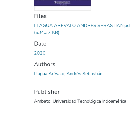
Files
LLAGUA AREVALO ANDRES SEBASTIAN.pd
(534.37 KB)
Date
2020
Authors
Llagua Arévalo, Andrés Sebastián
Publisher
Ambato: Universidad Tecnológica Indoamérica