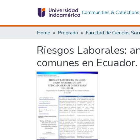
Communities & Collections
Home
Pregrado
Riesgos Laborales: an
comunes en Ecuador.