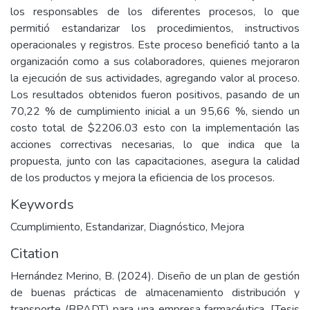
los responsables de los diferentes procesos, lo que
permitió estandarizar los procedimientos, instructivos
operacionales y registros. Este proceso benefició tanto a la
organización como a sus colaboradores, quienes mejoraron
la ejecución de sus actividades, agregando valor al proceso.
Los resultados obtenidos fueron positivos, pasando de un
70,22 % de cumplimiento inicial a un 95,66 %, siendo un
costo total de $2206.03 esto con la implementación las
acciones correctivas necesarias, lo que indica que la
propuesta, junto con las capacitaciones, asegura la calidad
de los productos y mejora la eficiencia de los procesos.
Keywords
Ccumplimiento
,
Estandarizar
,
Diagnóstico
,
Mejora
Citation
Hernández Merino, B. (2024). Diseño de un plan de gestión
de buenas prácticas de almacenamiento distribución y
transporte (BPADT) para una empresa farmacéutica. [Tesis