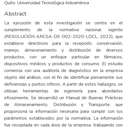
Quito: Universidad Tecnològica Indoamèrica
Abstract
La ejecución de esta investigación se centra en el
cumplimiento de la normativa nacional vigente
(RESOLUCIÓN ARCSA-DE-002-2020-LDCL, 2022), que
establece directrices para la recepción, conservación,
manejo, almacenamiento y distribución de diversos
productos, con un enfoque particular en fármacos,
dispositivos médicos y productos de consumo. El estudio
comienza con una auditoría de diagnóstico en la empresa
objeto del análisis, con el fin de identificar plenamente sus
deficiencias y puntos críticos. A partir de estos hallazgos, se
utilizan herramientas de ingeniería para abordarlos
eficazmente. Se desarrolló un Manual de Buenas Prácticas
de Almacenamiento, Distribución y Transporte, que
proporciona la información necesaria para cumplir con los
parámetros establecidos por la normativa. La información
fue recopilada en cada área de la empresa, trabajando con