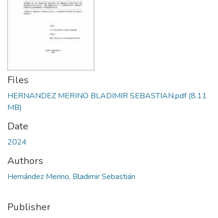
Files
HERNANDEZ MERINO BLADIMIR SEBASTIAN.pdf
(8.11
MB)
Date
2024
Authors
Hernández Merino, Bladimir Sebastián
Publisher