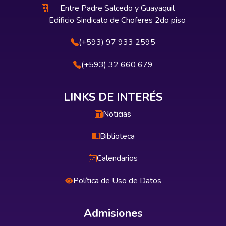
Entre Padre Salcedo y Guayaquil
Edificio Sindicato de Choferes 2do piso
(+593) 97 933 2595
(+593) 32 660 679
LINKS DE INTERÉS
Noticias
Biblioteca
Calendarios
Política de Uso de Datos
Admisiones