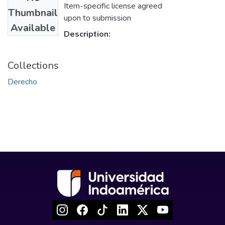
Item-specific license agreed
Thumbnail
upon to submission
Available
Description:
Collections
Derecho