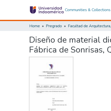
Communities & Collections
Home
Pregrado
Diseño de material di
Fábrica de Sonrisas, 