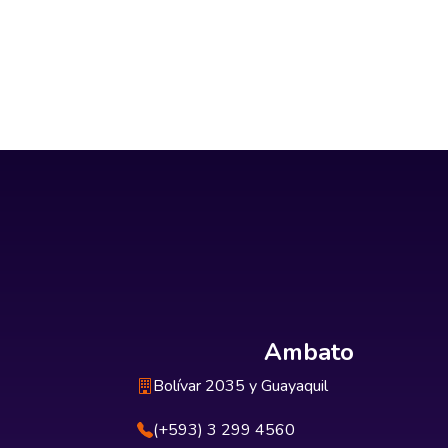
Ambato
Bolívar 2035 y Guayaquil
(+593) 3 299 4560