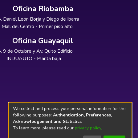
Oficina Riobamba
. Daniel León Borja y Diego de Ibarra
Mall del Centro - Primer piso alto
Oficina Guayaquil
. 9 de Octubre y Av. Quito Edificio
INDUAUTO - Planta baja
We collect and process your personal information for the
following purposes:
Authentication, Preferences,
Acknowledgement and Statistics
.
To learn more, please read our
privacy policy
.