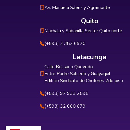
Av. Manuela Sáenz y Agramonte
Quito
Machala y Sabanilla Sector Quito norte
(+593) 2 382 6970
Latacunga
Calle Belisario Quevedo
Entre Padre Salcedo y Guayaquil
Edificio Sindicato de Choferes 2do piso
(+593) 97 933 2595
(+593) 32 660 679