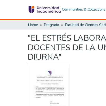
Communities & Collections
Home
Pregrado
“EL ESTRÉS LABORA
DOCENTES DE LA UN
DIURNA”