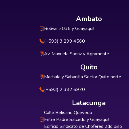
Ambato
Bolívar 2035 y Guayaquil
(+593) 3 299 4560
Av. Manuela Sáenz y Agramonte
Quito
Machala y Sabanilla Sector Quito norte
(+593) 2 382 6970
Latacunga
Calle Belisario Quevedo
Entre Padre Salcedo y Guayaquil
Edificio Sindicato de Choferes 2do piso