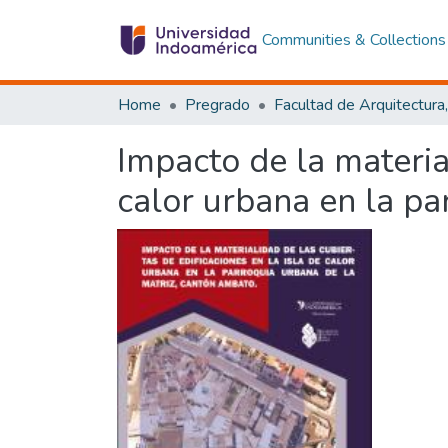
Communities & Collections
Home
Pregrado
Impacto de la material
calor urbana en la pa