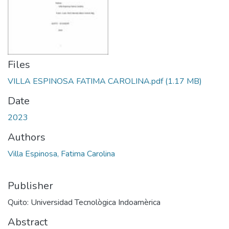
Files
VILLA ESPINOSA FATIMA CAROLINA.pdf
(1.17 MB)
Date
2023
Authors
Villa Espinosa, Fatima Carolina
Publisher
Quito: Universidad Tecnològica Indoamèrica
Abstract