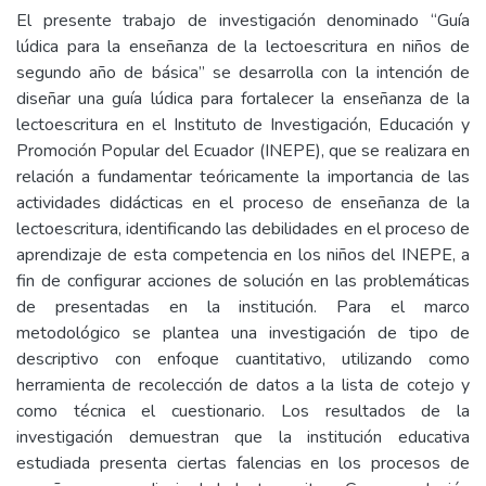
El presente trabajo de investigación denominado “Guía
lúdica para la enseñanza de la lectoescritura en niños de
segundo año de básica” se desarrolla con la intención de
diseñar una guía lúdica para fortalecer la enseñanza de la
lectoescritura en el Instituto de Investigación, Educación y
Promoción Popular del Ecuador (INEPE), que se realizara en
relación a fundamentar teóricamente la importancia de las
actividades didácticas en el proceso de enseñanza de la
lectoescritura, identificando las debilidades en el proceso de
aprendizaje de esta competencia en los niños del INEPE, a
fin de configurar acciones de solución en las problemáticas
de presentadas en la institución. Para el marco
metodológico se plantea una investigación de tipo de
descriptivo con enfoque cuantitativo, utilizando como
herramienta de recolección de datos a la lista de cotejo y
como técnica el cuestionario. Los resultados de la
investigación demuestran que la institución educativa
estudiada presenta ciertas falencias en los procesos de