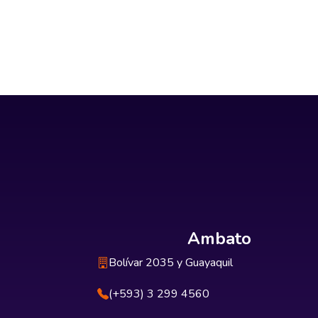
Ambato
Bolívar 2035 y Guayaquil
(+593) 3 299 4560