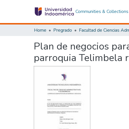
Communities & Collections
Home
Pregrado
Plan de negocios par
parroquia Telimbela r