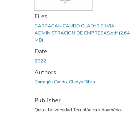
Files
BARRAGAN CANDO GLADYS SILVIA
ADMINISTRACION DE EMPRESAS.pdf
(2.64
MB)
Date
2022
Authors
Barragán Cando, Gladys Silvia
Publisher
Quito: Universidad Tecnològica Indoamèrica