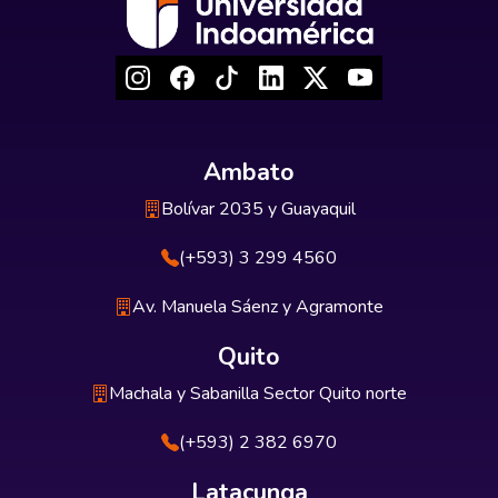
Ambato
Bolívar 2035 y Guayaquil
(+593) 3 299 4560
Av. Manuela Sáenz y Agramonte
Quito
Machala y Sabanilla Sector Quito norte
(+593) 2 382 6970
Latacunga