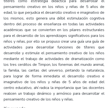
títeres como estrategia didáctica para desarrollar el
pensamiento creativo en los niños y niñas de 5 años de
edad, lo que perjudica el desarrollo creativo e imaginativo de
los mismos, esto genera una débil estimulación cognitiva
dentro del proceso de enseñanza en todas las actividades
académicas que se convierten en los pilares estructurales
para el desarrollo de los aprendizajes significativos para los
niños y niñas, por ello se propuso crear una guía una guía de
actividades para desarrollar funciones de títeres que
desarrolle y estimule el pensamiento creativo de los niños
mediante el trabajo de actividades de dramatización como
los tres cerditos de Timpon, los fonemas del mundo animal,
la familia, las caritas del universo, pintando la naturaleza,
para lograr de forma inmediata el desarrollo creativo e
imaginativo de los niños y niñas de 5 años de edad del
centro educativo, ahí radica la importancia que las docentes
realicen un trabajo dinámico y armónico para desarrollar el
pensamiento creativo de los niños y niñas.