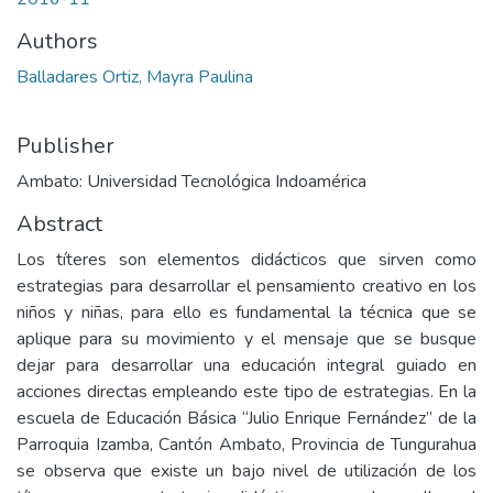
Authors
Balladares Ortiz, Mayra Paulina
Publisher
Ambato: Universidad Tecnológica Indoamérica
Abstract
Los títeres son elementos didácticos que sirven como
estrategias para desarrollar el pensamiento creativo en los
niños y niñas, para ello es fundamental la técnica que se
aplique para su movimiento y el mensaje que se busque
dejar para desarrollar una educación integral guiado en
acciones directas empleando este tipo de estrategias. En la
escuela de Educación Básica “Julio Enrique Fernández” de la
Parroquia Izamba, Cantón Ambato, Provincia de Tungurahua
se observa que existe un bajo nivel de utilización de los