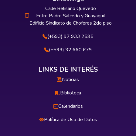
Calle Belisario Quevedo
Entre Padre Salcedo y Guayaquil
Edificio Sindicato de Choferes 2do piso
(+593) 97 933 2595
(+593) 32 660 679
LINKS DE INTERÉS
Noticias
Biblioteca
Calendarios
Política de Uso de Datos