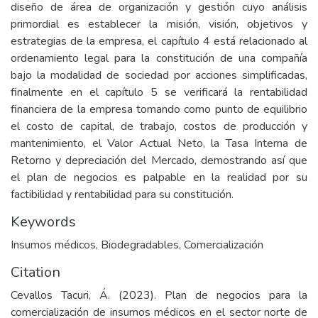
diseño de área de organización y gestión cuyo análisis
primordial es establecer la misión, visión, objetivos y
estrategias de la empresa, el capítulo 4 está relacionado al
ordenamiento legal para la constitución de una compañía
bajo la modalidad de sociedad por acciones simplificadas,
finalmente en el capítulo 5 se verificará la rentabilidad
financiera de la empresa tomando como punto de equilibrio
el costo de capital, de trabajo, costos de producción y
mantenimiento, el Valor Actual Neto, la Tasa Interna de
Retorno y depreciación del Mercado, demostrando así que
el plan de negocios es palpable en la realidad por su
factibilidad y rentabilidad para su constitución.
Keywords
Insumos médicos
,
Biodegradables
,
Comercialización
Citation
Cevallos Tacuri, Á. (2023). Plan de negocios para la
comercialización de insumos médicos en el sector norte de