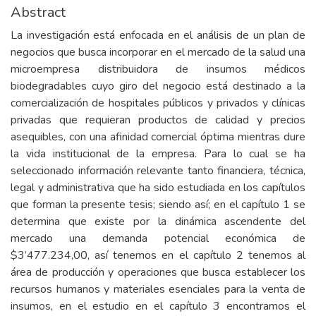
Abstract
La investigación está enfocada en el análisis de un plan de
negocios que busca incorporar en el mercado de la salud una
microempresa distribuidora de insumos médicos
biodegradables cuyo giro del negocio está destinado a la
comercialización de hospitales públicos y privados y clínicas
privadas que requieran productos de calidad y precios
asequibles, con una afinidad comercial óptima mientras dure
la vida institucional de la empresa. Para lo cual se ha
seleccionado información relevante tanto financiera, técnica,
legal y administrativa que ha sido estudiada en los capítulos
que forman la presente tesis; siendo así; en el capítulo 1 se
determina que existe por la dinámica ascendente del
mercado una demanda potencial económica de
$3’477.234,00, así tenemos en el capítulo 2 tenemos al
área de producción y operaciones que busca establecer los
recursos humanos y materiales esenciales para la venta de
insumos, en el estudio en el capítulo 3 encontramos el