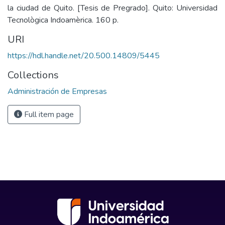
la ciudad de Quito. [Tesis de Pregrado]. Quito: Universidad
Tecnològica Indoamèrica. 160 p.
URI
https://hdl.handle.net/20.500.14809/5445
Collections
Administración de Empresas
Full item page