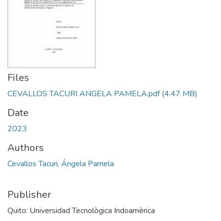
Files
CEVALLOS TACURI ANGELA PAMELA.pdf
(4.47 MB)
Date
2023
Authors
Cevallos Tacuri, Ángela Pamela
Publisher
Quito: Universidad Tecnològica Indoamèrica