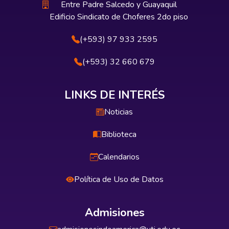
Entre Padre Salcedo y Guayaquil
Edificio Sindicato de Choferes 2do piso
(+593) 97 933 2595
(+593) 32 660 679
LINKS DE INTERÉS
Noticias
Biblioteca
Calendarios
Política de Uso de Datos
Admisiones