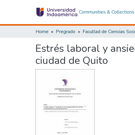
Communities & Collections
Home
Pregrado
Estrés laboral y ansi
ciudad de Quito