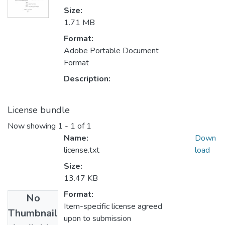
Size:
1.71 MB
Format:
Adobe Portable Document
Format
Description:
License bundle
Now showing
1 - 1 of 1
Name:
Down
license.txt
load
Size:
13.47 KB
Format:
No
Item-specific license agreed
Thumbnail
upon to submission