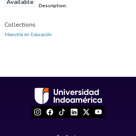
Available
Description:
Collections
Maestría en Educación