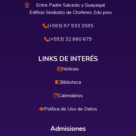
Entre Padre Salcedo y Guayaquil
Edificio Sindicato de Choferes 2do piso
(+593) 97 933 2595
(+593) 32 660 679
LINKS DE INTERÉS
Noticias
Biblioteca
Calendarios
Política de Uso de Datos
Admisiones