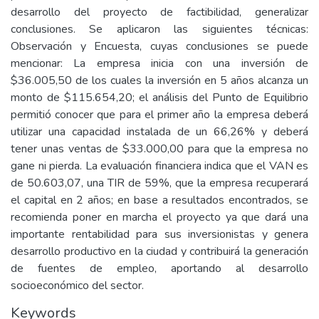
desarrollo del proyecto de factibilidad, generalizar
conclusiones. Se aplicaron las siguientes técnicas:
Observación y Encuesta, cuyas conclusiones se puede
mencionar: La empresa inicia con una inversión de
$36.005,50 de los cuales la inversión en 5 años alcanza un
monto de $115.654,20; el análisis del Punto de Equilibrio
permitió conocer que para el primer año la empresa deberá
utilizar una capacidad instalada de un 66,26% y deberá
tener unas ventas de $33.000,00 para que la empresa no
gane ni pierda. La evaluación financiera indica que el VAN es
de 50.603,07, una TIR de 59%, que la empresa recuperará
el capital en 2 años; en base a resultados encontrados, se
recomienda poner en marcha el proyecto ya que dará una
importante rentabilidad para sus inversionistas y genera
desarrollo productivo en la ciudad y contribuirá la generación
de fuentes de empleo, aportando al desarrollo
socioeconómico del sector.
Keywords