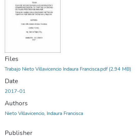
Files
Trabajo Nieto Villavicencio Indaura Francisca.pdf
(2.94 MB)
Date
2017-01
Authors
Nieto Villavicencio, Indaura Francisca
Publisher