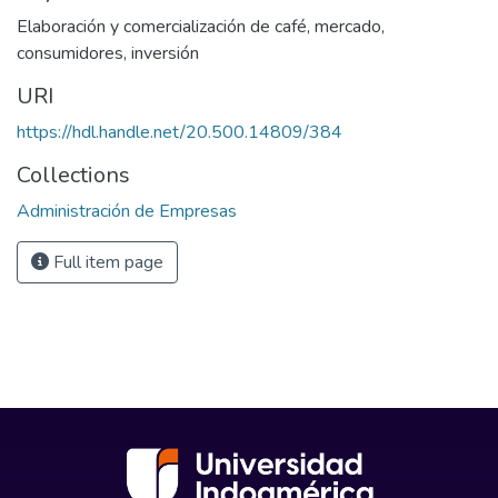
Elaboración y comercialización de café
,
mercado
,
consumidores
,
inversión
URI
https://hdl.handle.net/20.500.14809/384
Collections
Administración de Empresas
Full item page