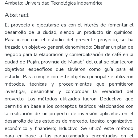
Ambato: Universidad Tecnológica Indoamérica
Abstract
El proyecto a ejecutarse es con el interés de fomentar el
desarrollo de la ciudad, siendo un producto sin químicos.
Para iniciar con el estudio del presente proyecto, se ha
trazado un objetivo general denominado: Diseñar un plan de
negocio para la elaboración y comercialización de café en la
ciudad de Paján, provincia de Manabí, del cual se plantearon
objetivos específicos que sirvieron como guía para el
estudio. Para cumplir con este objetivo principal se utilizaron
métodos, técnicas y procedimientos que permitieron
investigar, desarrollar y comprobar la veracidad del
proyecto. Los métodos utilizados fueron: Deductivo, que
permitió en base a los conceptos teóricos relacionados con
la realización de un proyecto de inversión aplicarlos en el
desarrollo de los estudios de mercado, técnico, organizativo,
económico y financiero; Inductivo: Se utilizó este método
para en base a las particularidades encontradas en el