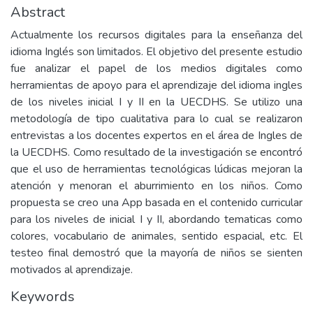
Abstract
Actualmente los recursos digitales para la enseñanza del
idioma Inglés son limitados. El objetivo del presente estudio
fue analizar el papel de los medios digitales como
herramientas de apoyo para el aprendizaje del idioma ingles
de los niveles inicial I y II en la UECDHS. Se utilizo una
metodología de tipo cualitativa para lo cual se realizaron
entrevistas a los docentes expertos en el área de Ingles de
la UECDHS. Como resultado de la investigación se encontró
que el uso de herramientas tecnológicas lúdicas mejoran la
atención y menoran el aburrimiento en los niños. Como
propuesta se creo una App basada en el contenido curricular
para los niveles de inicial I y II, abordando tematicas como
colores, vocabulario de animales, sentido espacial, etc. El
testeo final demostró que la mayoría de niños se sienten
motivados al aprendizaje.
Keywords