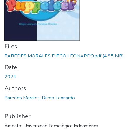
Files
PAREDES MORALES DIEGO LEONARDO.pdf
(4.95 MB)
Date
2024
Authors
Paredes Morales, Diego Leonardo
Publisher
Ambato: Universidad Tecnològica Indoamèrica