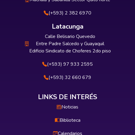
(+593) 2 382 6970
Latacunga
Calle Belisario Quevedo
Entre Padre Salcedo y Guayaquil
Edificio Sindicato de Choferes 2do piso
(+593) 97 933 2595
(+593) 32 660 679
LINKS DE INTERÉS
Noticias
Biblioteca
Calendarios