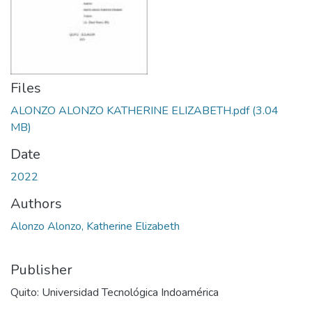
Files
ALONZO ALONZO KATHERINE ELIZABETH.pdf
(3.04
MB)
Date
2022
Authors
Alonzo Alonzo, Katherine Elizabeth
Publisher
Quito: Universidad Tecnológica Indoamérica