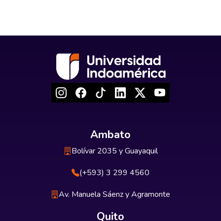
Ambato
Bolívar 2035 y Guayaquil
(+593) 3 299 4560
Av. Manuela Sáenz y Agramonte
Quito