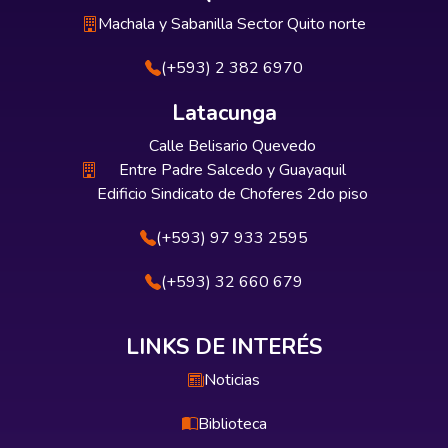
Machala y Sabanilla Sector Quito norte
(+593) 2 382 6970
Latacunga
Calle Belisario Quevedo
Entre Padre Salcedo y Guayaquil
Edificio Sindicato de Choferes 2do piso
(+593) 97 933 2595
(+593) 32 660 679
LINKS DE INTERÉS
Noticias
Biblioteca