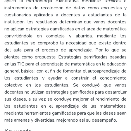
aplicó la metodología cuantitativa mediante técnicas e
instrumentos de recolección de datos como encuestas y
cuestionarios aplicados a docentes y estudiantes de la
institución, los resultados determinan que varios docentes
no aplican estrategias gamificadas en el área de matemática
convirtiéndola en compleja y aburrida, mediante los
estudiantes se comprobó la necesidad que existe dentro
del aula para el proceso de aprendizaje. Por lo que se
plantea como propuesta: Estrategias gamificadas basadas
en las TIC para el aprendizaje de matemática en la educación
general básica.; con el fin de fomentar el autoaprendizaje de
los estudiantes y ayudar a construir el conocimiento
colectivo en los estudiantes. Se concluyó que varios
docentes no utilizan estrategias gamificadas para desarrollar
sus clases, a su vez se concluye mejorar el rendimiento de
los estudiantes en el aprendizaje de las matemáticas,
mediante herramientas gamificadas para que las clases sean
más amenas y divertidas, mejorando así su desempeño.