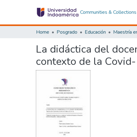
Communities & Collections
Home
Posgrado
Educación
La didáctica del docen
contexto de la Covid