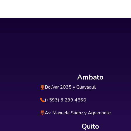
Ambato
Bolívar 2035 y Guayaquil
(+593) 3 299 4560
Av. Manuela Sáenz y Agramonte
Quito