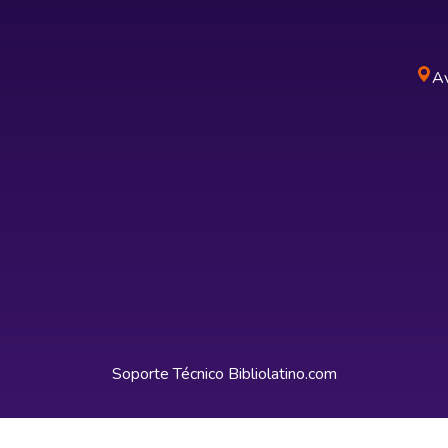
Av
Soporte Técnico
Bibliolatino.com