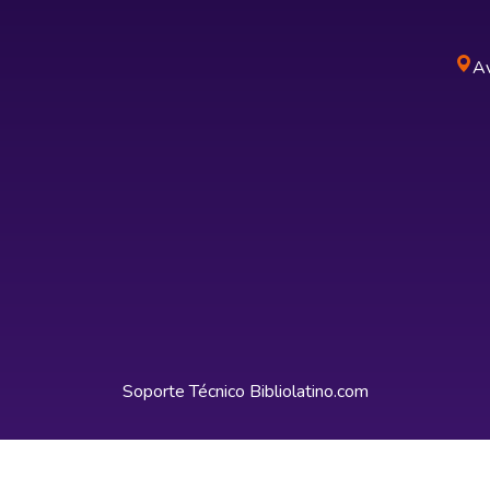
Av
Soporte Técnico
Bibliolatino.com