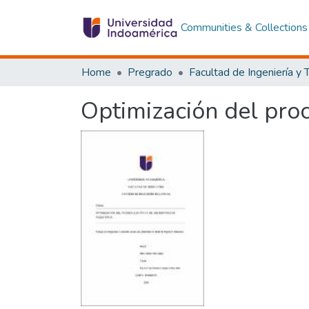
Communities & Collections
Home
Pregrado
Optimización del pro