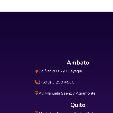
Ambato
Bolívar 2035 y Guayaquil
(+593) 3 299 4560
Av. Manuela Sáenz y Agramonte
Quito