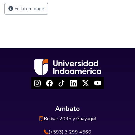
Full item page
Ambato
Bolívar 2035 y Guayaquil
(+593) 3 299 4560