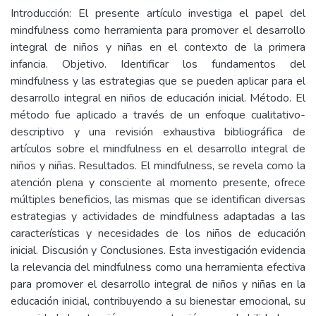
Introducción: El presente artículo investiga el papel del
mindfulness como herramienta para promover el desarrollo
integral de niños y niñas en el contexto de la primera
infancia. Objetivo. Identificar los fundamentos del
mindfulness y las estrategias que se pueden aplicar para el
desarrollo integral en niños de educación inicial. Método. El
método fue aplicado a través de un enfoque cualitativo-
descriptivo y una revisión exhaustiva bibliográfica de
artículos sobre el mindfulness en el desarrollo integral de
niños y niñas. Resultados. El mindfulness, se revela como la
atención plena y consciente al momento presente, ofrece
múltiples beneficios, las mismas que se identifican diversas
estrategias y actividades de mindfulness adaptadas a las
características y necesidades de los niños de educación
inicial. Discusión y Conclusiones. Esta investigación evidencia
la relevancia del mindfulness como una herramienta efectiva
para promover el desarrollo integral de niños y niñas en la
educación inicial, contribuyendo a su bienestar emocional, su