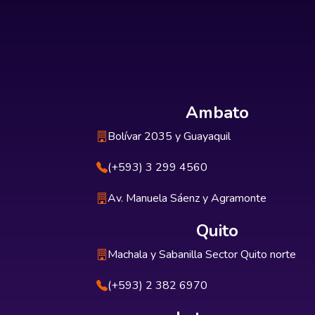
Ambato
Bolívar 2035 y Guayaquil
(+593) 3 299 4560
Av. Manuela Sáenz y Agramonte
Quito
Machala y Sabanilla Sector Quito norte
(+593) 2 382 6970