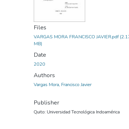
Files
VARGAS MORA FRANCISCO JAVIER.pdf
(2.1
MB)
Date
2020
Authors
Vargas Mora, Francisco Javier
Publisher
Quito: Universidad Tecnológica Indoamérica