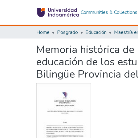
Communities & Collections
Home
Posgrado
Educación
Memoria histórica de 
educación de los estu
Bilingüe Provincia d