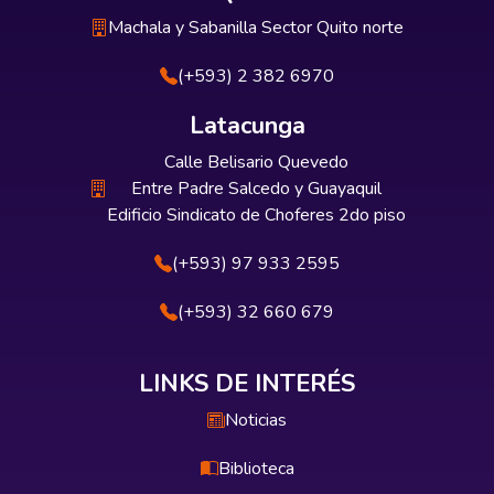
Machala y Sabanilla Sector Quito norte
(+593) 2 382 6970
Latacunga
Calle Belisario Quevedo
Entre Padre Salcedo y Guayaquil
Edificio Sindicato de Choferes 2do piso
(+593) 97 933 2595
(+593) 32 660 679
LINKS DE INTERÉS
Noticias
Biblioteca