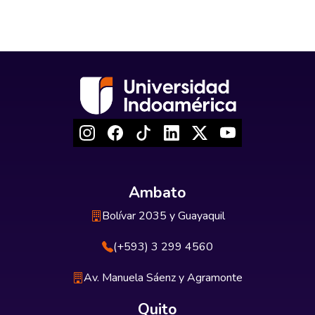
Ambato
Bolívar 2035 y Guayaquil
(+593) 3 299 4560
Av. Manuela Sáenz y Agramonte
Quito