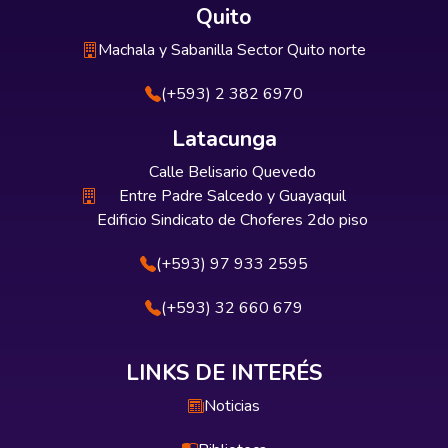
Quito
Machala y Sabanilla Sector Quito norte
(+593) 2 382 6970
Latacunga
Calle Belisario Quevedo
Entre Padre Salcedo y Guayaquil
Edificio Sindicato de Choferes 2do piso
(+593) 97 933 2595
(+593) 32 660 679
LINKS DE INTERÉS
Noticias