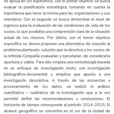
se apoya en los específicos, con el primer objetivo se busca
evaluar la planificación estratégica, tomando en cuenta la
importancia que tiene la misma para las organizaciones y sus
miembros. Con el segundo se busca determinar el nivel de
ingresos para la evaluación de las condiciones de vida de los
socios, lo que posibilita una comprensión clara de la situación
actual de los mismos. Por último, con el tercer objetivo
específico se desea proponer una alternativa de solución al
problema planteado, solución que la directiva y los socios de
la referida Compañía evaluarían y ejecutarían, de considerarla
oportuna y viable. Para ello emplea una metodología basada
en un enfoque de investigación mixto, con investigación
bibliográfica-documental y empírica que apunta a una
investigación descriptiva. A través de las encuestas y
procesamiento de los datos, se realizó el análisis
cuantitativo – cualitativo de la investigación que a la vez
permitió definir las recomendaciones y conclusiones. El
horizonte de tiempo corresponde al período 2014-2015. El
alcance geográfico se concentra en el sur de la ciudad de