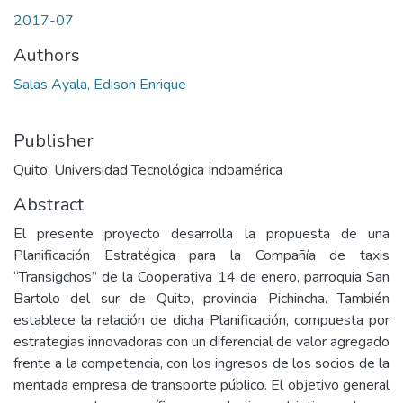
2017-07
Authors
Salas Ayala, Edison Enrique
Publisher
Quito: Universidad Tecnológica Indoamérica
Abstract
El presente proyecto desarrolla la propuesta de una
Planificación Estratégica para la Compañía de taxis
“Transigchos” de la Cooperativa 14 de enero, parroquia San
Bartolo del sur de Quito, provincia Pichincha. También
establece la relación de dicha Planificación, compuesta por
estrategias innovadoras con un diferencial de valor agregado
frente a la competencia, con los ingresos de los socios de la
mentada empresa de transporte público. El objetivo general