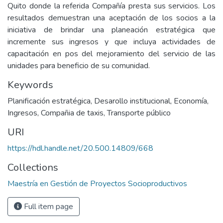
Quito donde la referida Compañía presta sus servicios. Los
resultados demuestran una aceptación de los socios a la
iniciativa de brindar una planeación estratégica que
incremente sus ingresos y que incluya actividades de
capacitación en pos del mejoramiento del servicio de las
unidades para beneficio de su comunidad.
Keywords
Planificación estratégica
,
Desarollo institucional
,
Economía
,
Ingresos
,
Compañia de taxis
,
Transporte público
URI
https://hdl.handle.net/20.500.14809/668
Collections
Maestría en Gestión de Proyectos Socioproductivos
Full item page