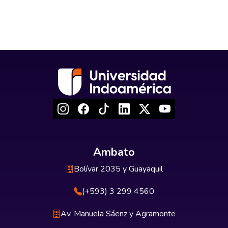
Ambato
Bolívar 2035 y Guayaquil
(+593) 3 299 4560
Av. Manuela Sáenz y Agramonte