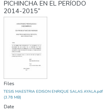
PICHINCHA EN EL PERÍODO
2014-2015”
Files
TESIS MAESTRIA EDISON ENRIQUE SALAS AYALA.pdf
(3.78 MB)
Date