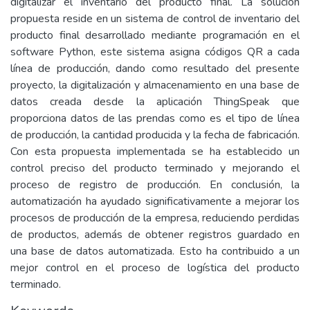
digitalizar el inventario del producto final. La solución
propuesta reside en un sistema de control de inventario del
producto final desarrollado mediante programación en el
software Python, este sistema asigna códigos QR a cada
línea de producción, dando como resultado del presente
proyecto, la digitalización y almacenamiento en una base de
datos creada desde la aplicación ThingSpeak que
proporciona datos de las prendas como es el tipo de línea
de producción, la cantidad producida y la fecha de fabricación.
Con esta propuesta implementada se ha establecido un
control preciso del producto terminado y mejorando el
proceso de registro de producción. En conclusión, la
automatización ha ayudado significativamente a mejorar los
procesos de producción de la empresa, reduciendo perdidas
de productos, además de obtener registros guardado en
una base de datos automatizada. Esto ha contribuido a un
mejor control en el proceso de logística del producto
terminado.