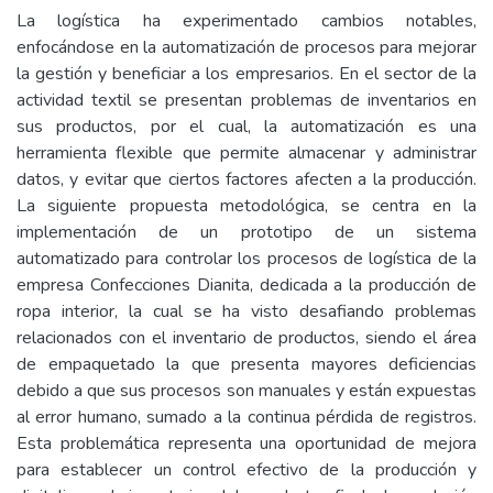
La logística ha experimentado cambios notables,
enfocándose en la automatización de procesos para mejorar
la gestión y beneficiar a los empresarios. En el sector de la
actividad textil se presentan problemas de inventarios en
sus productos, por el cual, la automatización es una
herramienta flexible que permite almacenar y administrar
datos, y evitar que ciertos factores afecten a la producción.
La siguiente propuesta metodológica, se centra en la
implementación de un prototipo de un sistema
automatizado para controlar los procesos de logística de la
empresa Confecciones Dianita, dedicada a la producción de
ropa interior, la cual se ha visto desafiando problemas
relacionados con el inventario de productos, siendo el área
de empaquetado la que presenta mayores deficiencias
debido a que sus procesos son manuales y están expuestas
al error humano, sumado a la continua pérdida de registros.
Esta problemática representa una oportunidad de mejora
para establecer un control efectivo de la producción y