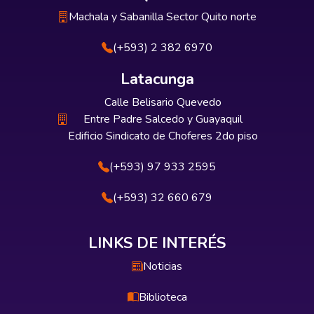
Machala y Sabanilla Sector Quito norte
(+593) 2 382 6970
Latacunga
Calle Belisario Quevedo
Entre Padre Salcedo y Guayaquil
Edificio Sindicato de Choferes 2do piso
(+593) 97 933 2595
(+593) 32 660 679
LINKS DE INTERÉS
Noticias
Biblioteca