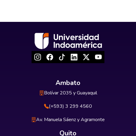
Ambato
Bolívar 2035 y Guayaquil
(+593) 3 299 4560
Av. Manuela Sáenz y Agramonte
Quito