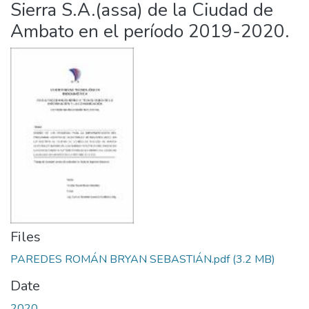
Sierra S.A.(assa) de la Ciudad de
Ambato en el período 2019-2020.
Files
PAREDES ROMÁN BRYAN SEBASTIÁN.pdf
(3.2 MB)
Date
2020