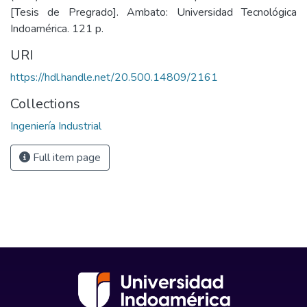
[Tesis de Pregrado]. Ambato: Universidad Tecnológica
Indoamérica. 121 p.
URI
https://hdl.handle.net/20.500.14809/2161
Collections
Ingeniería Industrial
Full item page