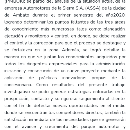
(PMBOK); se partió del análisis de la situación actual de la
empresa Automotores de la Sierra S.A. (ASSA) de la ciudad
de Ambato durante el primer semestre del año2020;
logrando determinar los puntos faltantes de las tres áreas
de conocimiento más numerosas tales como: planeación,
ejecución y monitoreo y control, en donde, se debe realizar
el control y la corrección para que el proceso se destaque y
se fortalezca en la zona. Además, se logró detallar la
manera en que se juntan los conocimientos adquiridos por
todos los dirigentes empresariales para la administración,
iniciación y consecución de un nuevo proyecto mediante la
aplicación de prácticas innovadoras propias de la
concesionaria. Como resultados del presente trabajo
investigativo se pudo generar estrategias enfocadas en la
prospección, contacto y su riguroso seguimiento al cliente,
con el fin de detectar nuevas oportunidades en el medio
donde se encuentran los competidores directos, también la
satisfacción inmediata de las necesidades que se generarán
con el avance y crecimiento del parque automotor y