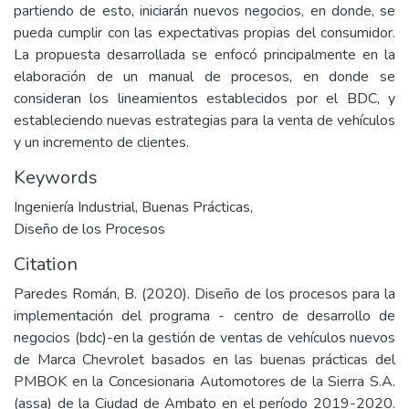
partiendo de esto, iniciarán nuevos negocios, en donde, se
pueda cumplir con las expectativas propias del consumidor.
La propuesta desarrollada se enfocó principalmente en la
elaboración de un manual de procesos, en donde se
consideran los lineamientos establecidos por el BDC, y
estableciendo nuevas estrategias para la venta de vehículos
y un incremento de clientes.
Keywords
Ingeniería Industrial
,
Buenas Prácticas
,
Diseño de los Procesos
Citation
Paredes Román, B. (2020). Diseño de los procesos para la
implementación del programa - centro de desarrollo de
negocios (bdc)-en la gestión de ventas de vehículos nuevos
de Marca Chevrolet basados en las buenas prácticas del
PMBOK en la Concesionaria Automotores de la Sierra S.A.
(assa) de la Ciudad de Ambato en el período 2019-2020.