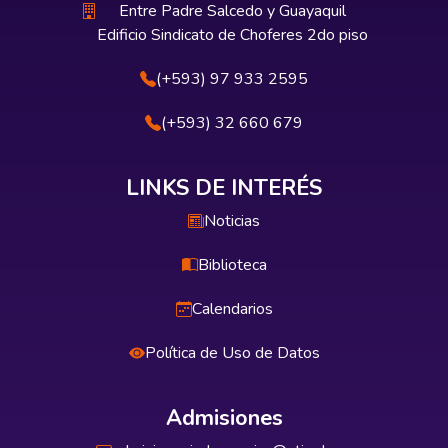
Entre Padre Salcedo y Guayaquil
Edificio Sindicato de Choferes 2do piso
(+593) 97 933 2595
(+593) 32 660 679
LINKS DE INTERÉS
Noticias
Biblioteca
Calendarios
Política de Uso de Datos
Admisiones