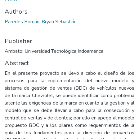
Authors
Paredes Román, Bryan Sebastián
Publisher
Ambato: Universidad Tecnológica Indoamérica
Abstract
En el presente proyecto se llevó a cabo el diseño de los
procesos para la implementación del nuevo modelo y
sistema de gestión de ventas (BDC) de vehículos nuevos
de la marca Chevrolet, se puede identificar como problema
latente las exigencias de la marca en cuanto a la gestión y al
modelo que se debe llevar a cabo para la consecución y
control de ventas y de clientes; por ello en apego al modelo
propuesto BDC y a los pilares como requerimientos de la
guía de los fundamentos para la dirección de proyectos