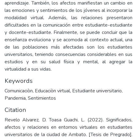
aprendizaje. También, los afectos manifiestan un cambio en
las emociones y sentimientos de los jóvenes al incorporar la
modalidad virtual. Además, las relaciones presentaron
dificultades en la comunicación entre estudiante-estudiante
y docente-estudiante. Finalmente, se puede concluir que la
enseñanza evoluciona y se acomoda al contexto actual, una
de las poblaciones más afectadas son los estudiantes
universitarios, teniendo consecuencias considerables en sus
estudios y en su salud física y mental, al agregar la
virtualidad a sus vidas.
Keywords
Comunicaciòn
,
Educaciòn virtual
,
Estudiante universitario
,
Pandemia
,
Sentimientos
Citation
Revelo Alvarez, D. Toasa Guachi, L. (2022). Significados,
afectos y relaciones en entornos virtuales en estudiantes
universitarios de la ciudad de Ambato. [Tesis de Pregrado].