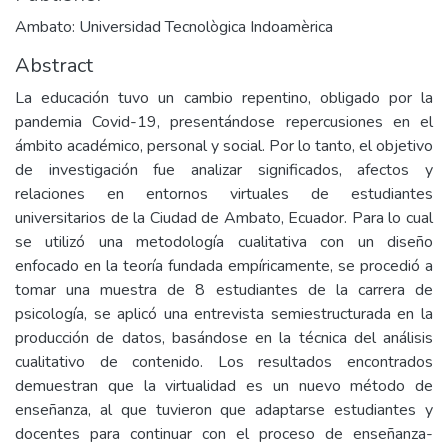
Ambato: Universidad Tecnològica Indoamèrica
Abstract
La educación tuvo un cambio repentino, obligado por la
pandemia Covid-19, presentándose repercusiones en el
ámbito académico, personal y social. Por lo tanto, el objetivo
de investigación fue analizar significados, afectos y
relaciones en entornos virtuales de estudiantes
universitarios de la Ciudad de Ambato, Ecuador. Para lo cual
se utilizó una metodología cualitativa con un diseño
enfocado en la teoría fundada empíricamente, se procedió a
tomar una muestra de 8 estudiantes de la carrera de
psicología, se aplicó una entrevista semiestructurada en la
producción de datos, basándose en la técnica del análisis
cualitativo de contenido. Los resultados encontrados
demuestran que la virtualidad es un nuevo método de
enseñanza, al que tuvieron que adaptarse estudiantes y
docentes para continuar con el proceso de enseñanza-