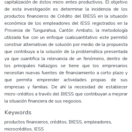
capitalización de éstos micro entes productivos. El objetivo
de esta investigación es determinar la incidencia de los
productos financieros de Crédito del BIESS en la situación
económica de los empleadores del IESS registrados en la
Provincia de Tungurahua, Cantón Ambato, la metodología
utilizada fue con un enfoque cualicuantitativo este permitió
construir alternativas de solución por medio de la propuesta
que contribuya a la solución de la problemática presentada
ya que cuantifica la relevancia de un fenómeno, dentro de
los principales hallazgos se tiene que los empresarios
necesitan nuevas fuentes de financiamiento a corto plazo y
que permita emprender actividades propias de sus
empresas y familias. De ahí la necesidad de establecer
micro-créditos a través del BIESS que contribuyan a mejorar
la situación financiera de sus negocios.
Keywords
productos financieros
,
créditos
,
BIESS
,
empleadores
,
microcréditos
,
IESS