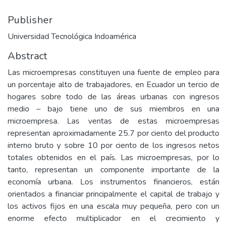
Publisher
Universidad Tecnológica Indoamérica
Abstract
Las microempresas constituyen una fuente de empleo para
un porcentaje alto de trabajadores, en Ecuador un tercio de
hogares sobre todo de las áreas urbanas con ingresos
medio – bajo tiene uno de sus miembros en una
microempresa. Las ventas de estas microempresas
representan aproximadamente 25.7 por ciento del producto
interno bruto y sobre 10 por ciento de los ingresos netos
totales obtenidos en el país. Las microempresas, por lo
tanto, representan un componente importante de la
economía urbana. Los instrumentos financieros, están
orientados a financiar principalmente el capital de trabajo y
los activos fijos en una escala muy pequeña, pero con un
enorme efecto multiplicador en el crecimiento y