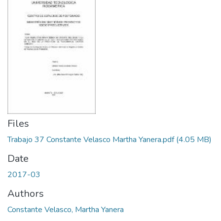
Files
Trabajo 37 Constante Velasco Martha Yanera.pdf
(4.05 MB)
Date
2017-03
Authors
Constante Velasco, Martha Yanera