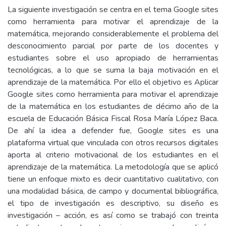
La siguiente investigación se centra en el tema Google sites
como herramienta para motivar el aprendizaje de la
matemática, mejorando considerablemente el problema del
desconocimiento parcial por parte de los docentes y
estudiantes sobre el uso apropiado de herramientas
tecnológicas, a lo que se suma la baja motivación en el
aprendizaje de la matemática. Por ello el objetivo es Aplicar
Google sites como herramienta para motivar el aprendizaje
de la matemática en los estudiantes de décimo año de la
escuela de Educación Básica Fiscal Rosa María López Baca.
De ahí la idea a defender fue, Google sites es una
plataforma virtual que vinculada con otros recursos digitales
aporta al criterio motivacional de los estudiantes en el
aprendizaje de la matemática. La metodología que se aplicó
tiene un enfoque mixto es decir cuantitativo cualitativo, con
una modalidad básica, de campo y documental bibliográfica,
el tipo de investigación es descriptivo, su diseño es
investigación – acción, es así como se trabajó con treinta