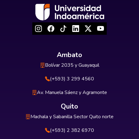
Ambato
Bolívar 2035 y Guayaquil
(+593) 3 299 4560
Av. Manuela Sáenz y Agramonte
Quito
Machala y Sabanilla Sector Quito norte
(+593) 2 382 6970