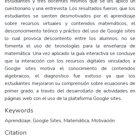
estudiantes y tres docentes mismos que se les aplicó un
cuestionario y una entrevista. Los resultados fueron, que los
estudiantes se sienten desmotivados por el aprendizaje
sobre recursos virtuales y contenidos matemáticos, el
desconocimiento teórico y práctico del uso de Google sites
lo cual provoca descontento entre los alumnos, no se
fomenta el uso de tecnologías para la enseñanza de
matemática. Una vez aplicado la guía interactiva se concluye
que la interacción con los recursos digitales vinculados a
Google sites motiva el conocimiento de contenidos
algebraicos, el diagnostico fue exitoso ya que los
estudiantes mejoraron su comprensión sobre ecuaciones de
primer grado, a través del desarrollarlo de actividades en
páginas web con el uso de la plataforma Google sites.
Keywords
Aprendizaje
,
Google Sites
,
Matemàtica
,
Motivación
Citation