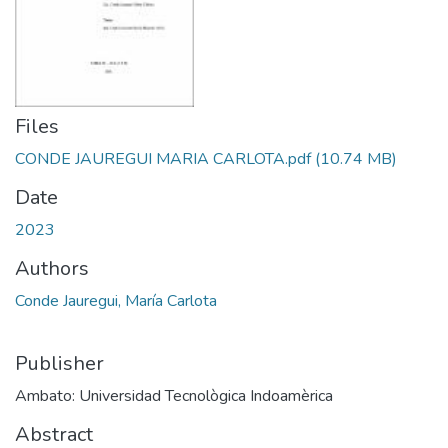
Files
CONDE JAUREGUI MARIA CARLOTA.pdf
(10.74 MB)
Date
2023
Authors
Conde Jauregui, María Carlota
Publisher
Ambato: Universidad Tecnològica Indoamèrica
Abstract