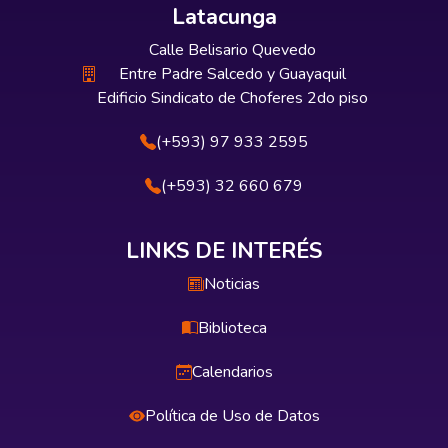
Latacunga
Calle Belisario Quevedo
Entre Padre Salcedo y Guayaquil
Edificio Sindicato de Choferes 2do piso
(+593) 97 933 2595
(+593) 32 660 679
LINKS DE INTERÉS
Noticias
Biblioteca
Calendarios
Política de Uso de Datos