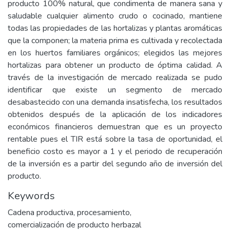
producto 100% natural, que condimenta de manera sana y
saludable cualquier alimento crudo o cocinado, mantiene
todas las propiedades de las hortalizas y plantas aromáticas
que la componen; la materia prima es cultivada y recolectada
en los huertos familiares orgánicos; elegidos las mejores
hortalizas para obtener un producto de óptima calidad. A
través de la investigación de mercado realizada se pudo
identificar que existe un segmento de mercado
desabastecido con una demanda insatisfecha, los resultados
obtenidos después de la aplicación de los indicadores
económicos financieros demuestran que es un proyecto
rentable pues el TIR está sobre la tasa de oportunidad, el
beneficio costo es mayor a 1 y el periodo de recuperación
de la inversión es a partir del segundo año de inversión del
producto.
Keywords
Cadena productiva
,
procesamiento
,
comercialización de producto herbazal