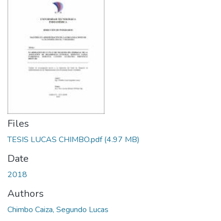
Files
TESIS LUCAS CHIMBO.pdf
(4.97 MB)
Date
2018
Authors
Chimbo Caiza, Segundo Lucas