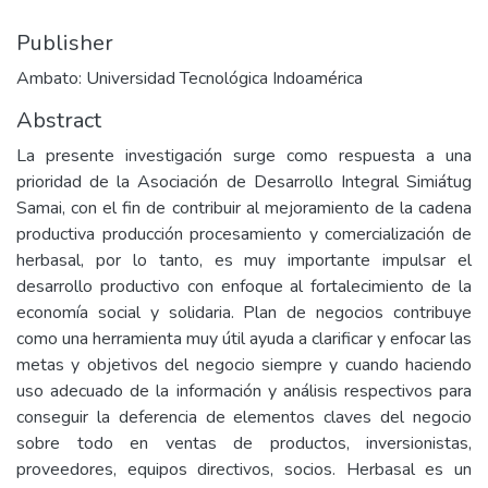
Publisher
Ambato: Universidad Tecnológica Indoamérica
Abstract
La presente investigación surge como respuesta a una
prioridad de la Asociación de Desarrollo Integral Simiátug
Samai, con el fin de contribuir al mejoramiento de la cadena
productiva producción procesamiento y comercialización de
herbasal, por lo tanto, es muy importante impulsar el
desarrollo productivo con enfoque al fortalecimiento de la
economía social y solidaria. Plan de negocios contribuye
como una herramienta muy útil ayuda a clarificar y enfocar las
metas y objetivos del negocio siempre y cuando haciendo
uso adecuado de la información y análisis respectivos para
conseguir la deferencia de elementos claves del negocio
sobre todo en ventas de productos, inversionistas,
proveedores, equipos directivos, socios. Herbasal es un