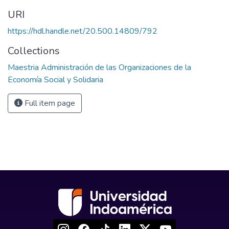
URI
https://hdl.handle.net/20.500.14809/792
Collections
Maestria Administración de las Organizaciones de la
Economía Social y Solidaria
Full item page