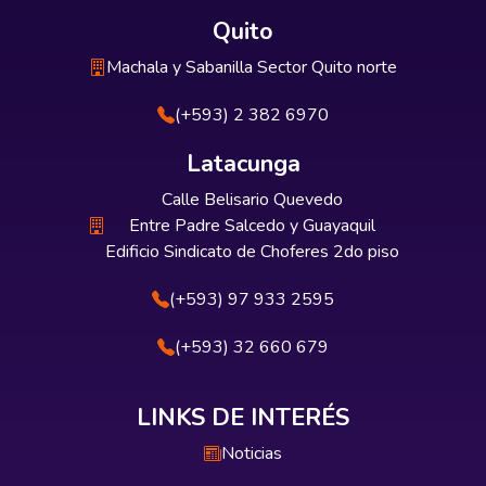
Quito
Machala y Sabanilla Sector Quito norte
(+593) 2 382 6970
Latacunga
Calle Belisario Quevedo
Entre Padre Salcedo y Guayaquil
Edificio Sindicato de Choferes 2do piso
(+593) 97 933 2595
(+593) 32 660 679
LINKS DE INTERÉS
Noticias