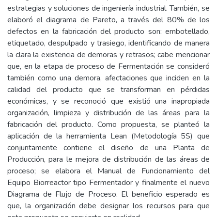
estrategias y soluciones de ingeniería industrial. También, se
elaboró el diagrama de Pareto, a través del 80% de los
defectos en la fabricación del producto son: embotellado,
etiquetado, despulpado y trasiego, identificando de manera
la clara la existencia de demoras y retrasos; cabe mencionar
que, en la etapa de proceso de Fermentación se consideró
también como una demora, afectaciones que inciden en la
calidad del producto que se transforman en pérdidas
económicas, y se reconoció que existió una inapropiada
organización, limpieza y distribución de las áreas para la
fabricación del producto. Como propuesta, se planteó la
aplicación de la herramienta Lean (Metodología 5S) que
conjuntamente contiene el diseño de una Planta de
Producción, para le mejora de distribución de las áreas de
proceso; se elabora el Manual de Funcionamiento del
Equipo Biorreactor tipo Fermentador y finalmente el nuevo
Diagrama de Flujo de Proceso. El beneficio esperado es
que, la organización debe designar los recursos para que