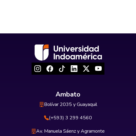
Ambato
Bolívar 2035 y Guayaquil
(+593) 3 299 4560
Av. Manuela Sáenz y Agramonte