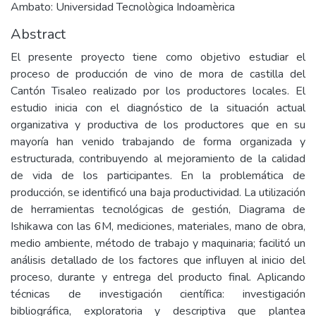
Ambato: Universidad Tecnològica Indoamèrica
Abstract
El presente proyecto tiene como objetivo estudiar el
proceso de producción de vino de mora de castilla del
Cantón Tisaleo realizado por los productores locales. El
estudio inicia con el diagnóstico de la situación actual
organizativa y productiva de los productores que en su
mayoría han venido trabajando de forma organizada y
estructurada, contribuyendo al mejoramiento de la calidad
de vida de los participantes. En la problemática de
producción, se identificó una baja productividad. La utilización
de herramientas tecnológicas de gestión, Diagrama de
Ishikawa con las 6M, mediciones, materiales, mano de obra,
medio ambiente, método de trabajo y maquinaria; facilitó un
análisis detallado de los factores que influyen al inicio del
proceso, durante y entrega del producto final. Aplicando
técnicas de investigación científica: investigación
bibliográfica, exploratoria y descriptiva que plantea