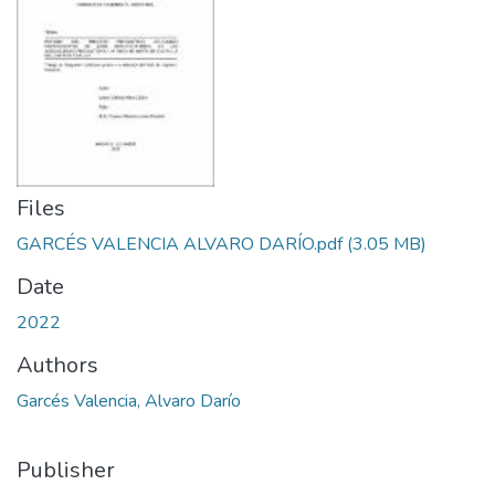
Files
GARCÉS VALENCIA ALVARO DARÍO.pdf
(3.05 MB)
Date
2022
Authors
Garcés Valencia, Alvaro Darío
Publisher