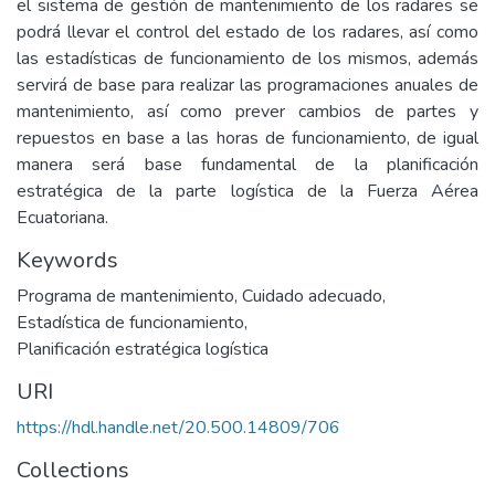
el sistema de gestión de mantenimiento de los radares se
podrá llevar el control del estado de los radares, así como
las estadísticas de funcionamiento de los mismos, además
servirá de base para realizar las programaciones anuales de
mantenimiento, así como prever cambios de partes y
repuestos en base a las horas de funcionamiento, de igual
manera será base fundamental de la planificación
estratégica de la parte logística de la Fuerza Aérea
Ecuatoriana.
Keywords
Programa de mantenimiento
,
Cuidado adecuado
,
Estadística de funcionamiento
,
Planificación estratégica logística
URI
https://hdl.handle.net/20.500.14809/706
Collections