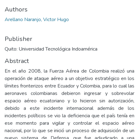
Authors
Arellano Naranjo, Victor Hugo
Publisher
Quito: Universidad Tecnológica Indoamérica
Abstract
En el año 2008, la Fuerza Aérea de Colombia realizó una
operación de ataque aéreo a un objetivo estratégico en los
límites fronterizos entre Ecuador y Colombia, para lo cual las
aeronaves colombianas debieron ingresar y sobrevolar
espacio aéreo ecuatoriano y lo hicieron sin autorización,
debido a este incidente internacional además de los
incidentes políticos se vio la deficiencia que el país tenía en
ese momento para vigilar y controlar el espacio aéreo
nacional, por lo que se inició un proceso de adquisición de un
nuevo sistema de Defensa, que fue adjudicado a una