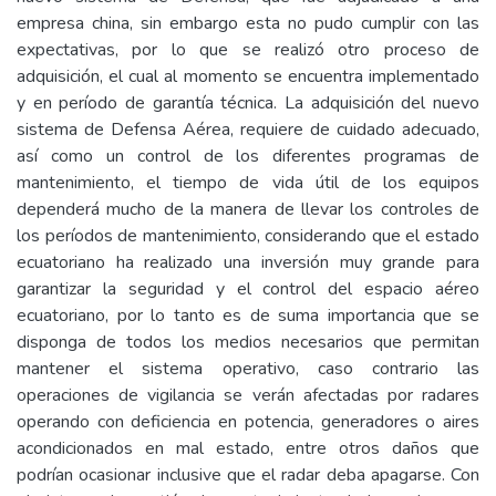
empresa china, sin embargo esta no pudo cumplir con las
expectativas, por lo que se realizó otro proceso de
adquisición, el cual al momento se encuentra implementado
y en período de garantía técnica. La adquisición del nuevo
sistema de Defensa Aérea, requiere de cuidado adecuado,
así como un control de los diferentes programas de
mantenimiento, el tiempo de vida útil de los equipos
dependerá mucho de la manera de llevar los controles de
los períodos de mantenimiento, considerando que el estado
ecuatoriano ha realizado una inversión muy grande para
garantizar la seguridad y el control del espacio aéreo
ecuatoriano, por lo tanto es de suma importancia que se
disponga de todos los medios necesarios que permitan
mantener el sistema operativo, caso contrario las
operaciones de vigilancia se verán afectadas por radares
operando con deficiencia en potencia, generadores o aires
acondicionados en mal estado, entre otros daños que
podrían ocasionar inclusive que el radar deba apagarse. Con