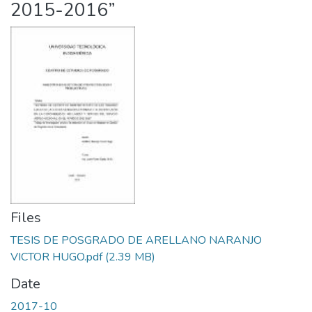
2015-2016”
Files
TESIS DE POSGRADO DE ARELLANO NARANJO
VICTOR HUGO.pdf
(2.39 MB)
Date
2017-10