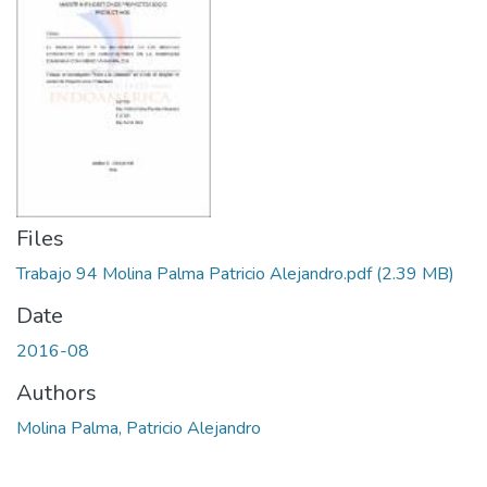
Files
Trabajo 94 Molina Palma Patricio Alejandro.pdf
(2.39 MB)
Date
2016-08
Authors
Molina Palma, Patricio Alejandro