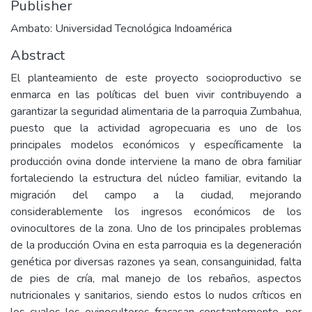
Publisher
Ambato: Universidad Tecnológica Indoamérica
Abstract
El planteamiento de este proyecto socioproductivo se
enmarca en las políticas del buen vivir contribuyendo a
garantizar la seguridad alimentaria de la parroquia Zumbahua,
puesto que la actividad agropecuaria es uno de los
principales modelos económicos y específicamente la
producción ovina donde interviene la mano de obra familiar
fortaleciendo la estructura del núcleo familiar, evitando la
migración del campo a la ciudad, mejorando
considerablemente los ingresos económicos de los
ovinocultores de la zona. Uno de los principales problemas
de la producción Ovina en esta parroquia es la degeneración
genética por diversas razones ya sean, consanguinidad, falta
de pies de cría, mal manejo de los rebaños, aspectos
nutricionales y sanitarios, siendo estos lo nudos críticos en