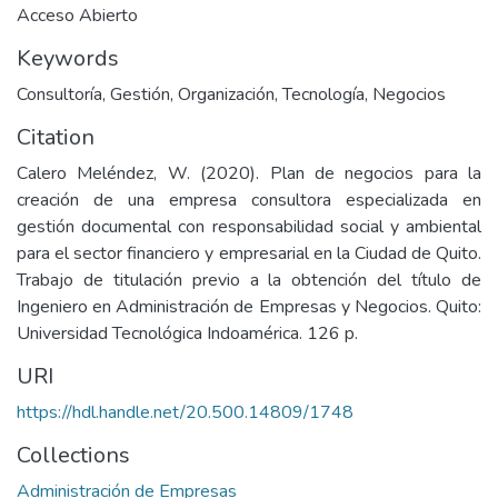
Acceso Abierto
Keywords
Consultoría
,
Gestión
,
Organización
,
Tecnología
,
Negocios
Citation
Calero Meléndez, W. (2020). Plan de negocios para la
creación de una empresa consultora especializada en
gestión documental con responsabilidad social y ambiental
para el sector financiero y empresarial en la Ciudad de Quito.
Trabajo de titulación previo a la obtención del título de
Ingeniero en Administración de Empresas y Negocios. Quito:
Universidad Tecnológica Indoamérica. 126 p.
URI
https://hdl.handle.net/20.500.14809/1748
Collections
Administración de Empresas