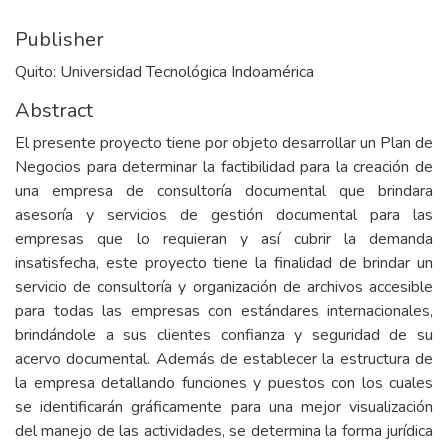
Publisher
Quito: Universidad Tecnológica Indoamérica
Abstract
El presente proyecto tiene por objeto desarrollar un Plan de
Negocios para determinar la factibilidad para la creación de
una empresa de consultoría documental que brindara
asesoría y servicios de gestión documental para las
empresas que lo requieran y así cubrir la demanda
insatisfecha, este proyecto tiene la finalidad de brindar un
servicio de consultoría y organización de archivos accesible
para todas las empresas con estándares internacionales,
brindándole a sus clientes confianza y seguridad de su
acervo documental. Además de establecer la estructura de
la empresa detallando funciones y puestos con los cuales
se identificarán gráficamente para una mejor visualización
del manejo de las actividades, se determina la forma jurídica