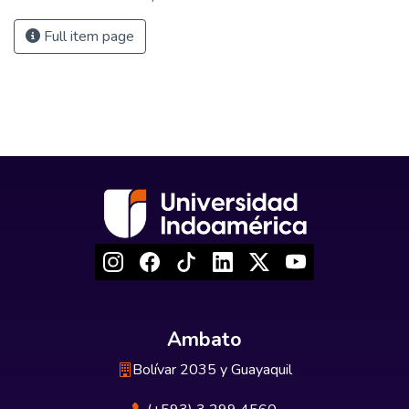
Full item page
Ambato
Bolívar 2035 y Guayaquil