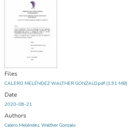
Files
CALERO MELÉNDEZ WALTHER GONZALO.pdf
(1.91 MB)
Date
2020-08-21
Authors
Calero Meléndez, Walther Gonzalo