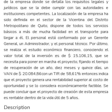
de la empresa donde se detalla los requisitos legales y
jurídicos que se la debe cumplir con las autoridades e
instituciones competentes. La localización de la empresa ha
sido definida en el sector de la Vicentina del Distrito
Metropolitano de Quito, dispone de todos los servicios
básicos a más de mucha facilidad en el transporte para
llegar a él. El personal está conformado por un Gerente
General, un Administrador, y el personal técnico. Por último,
se realiza el estudio económico financiero, conociendo el
valor total de la inversión es de $ 15.106,15, que se
necesita para poner en marcha el proyecto, fijando el tiempo
de recuperación de un año, diez meses y quince días, un
VAN de $ 20.084,86con un TIR de 58,61% entonces indica
que el proyecto genera una rentabilidad superior al costo de
oportunidad y se lo considera económicamente factible. Se
puede concluir que el proyecto de creación de esta empresa
es rentable dentro de la vida útil de 5 años.
Description