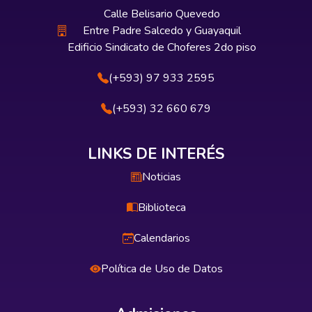
Calle Belisario Quevedo
Entre Padre Salcedo y Guayaquil
Edificio Sindicato de Choferes 2do piso
(+593) 97 933 2595
(+593) 32 660 679
LINKS DE INTERÉS
Noticias
Biblioteca
Calendarios
Política de Uso de Datos