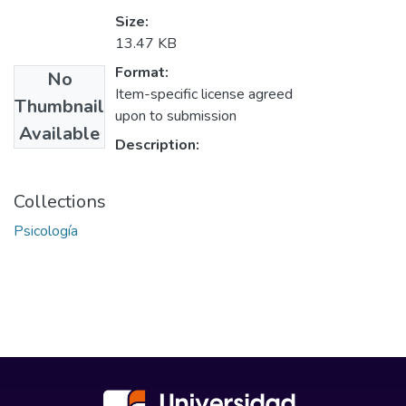
Size:
13.47 KB
Format:
No
Item-specific license agreed
Thumbnail
upon to submission
Available
Description:
Collections
Psicología