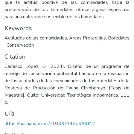
que la actitud positiva de las comunidades hacia la
preservación de los humedales ofrece alguna esperanza
para una utilización sostenible de los humedales.
Keywords
Actitudes de las comunidades
,
Áreas Protegidas
,
Bofedales
,
Conservación
Citation
Carrasco López, D. (2024). Diseño de un programa de
manejo de conservación ambiental basado en la evaluación
de las actitudes de las comunidades de los bofedales de la
Reserva de Producción de Fauna Chimborazo. [Tesis de
Maestría]. Quito: Universidad Tecnològica Indoamèrica. 111
p.
URI
https://hdl.handle.net/20.500.14809/6842