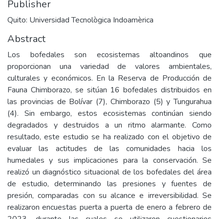
Publisher
Quito: Universidad Tecnològica Indoamèrica
Abstract
Los bofedales son ecosistemas altoandinos que
proporcionan una variedad de valores ambientales,
culturales y económicos. En la Reserva de Producción de
Fauna Chimborazo, se sitúan 16 bofedales distribuidos en
las provincias de Bolívar (7), Chimborazo (5) y Tungurahua
(4). Sin embargo, estos ecosistemas continúan siendo
degradados y destruidos a un ritmo alarmante. Como
resultado, este estudio se ha realizado con el objetivo de
evaluar las actitudes de las comunidades hacia los
humedales y sus implicaciones para la conservación. Se
realizó un diagnóstico situacional de los bofedales del área
de estudio, determinando las presiones y fuentes de
presión, comparadas con su alcance e irreversibilidad. Se
realizaron encuestas puerta a puerta de enero a febrero de