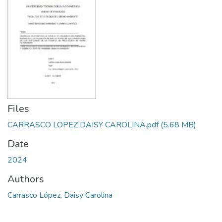
Files
CARRASCO LOPEZ DAISY CAROLINA.pdf
(5.68 MB)
Date
2024
Authors
Carrasco López, Daisy Carolina