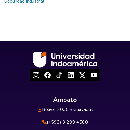
Seguridad Industrial
Ambato
Bolívar 2035 y Guayaquil
(+593) 3 299 4560