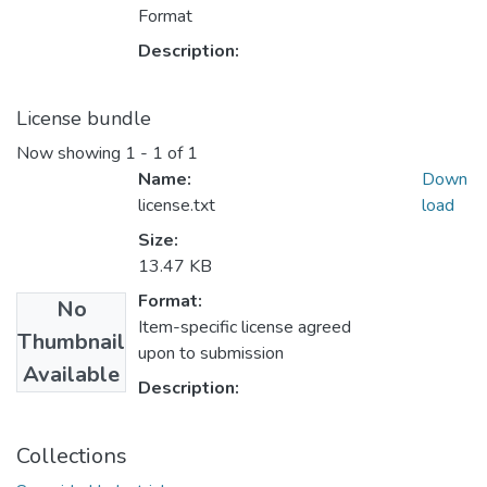
Format
Description:
License bundle
Now showing
1 - 1 of 1
Name:
Down
license.txt
load
Size:
13.47 KB
Format:
No
Item-specific license agreed
Thumbnail
upon to submission
Available
Description:
Collections