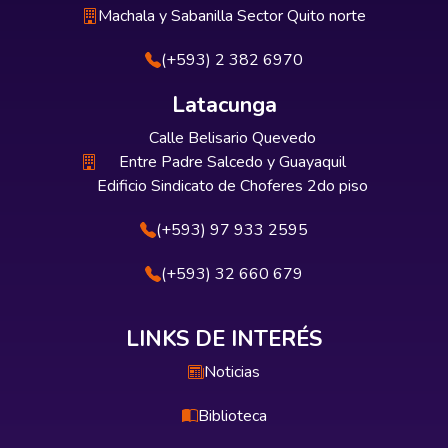
Machala y Sabanilla Sector Quito norte
(+593) 2 382 6970
Latacunga
Calle Belisario Quevedo
Entre Padre Salcedo y Guayaquil
Edificio Sindicato de Choferes 2do piso
(+593) 97 933 2595
(+593) 32 660 679
LINKS DE INTERÉS
Noticias
Biblioteca