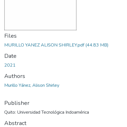
Files
MURILLO YANEZ ALISON SHIRLEY.pdf
(44.83 MB)
Date
2021
Authors
Murillo Yánez, Alison Shirley
Publisher
Quito: Universidad Tecnológica Indoamérica
Abstract