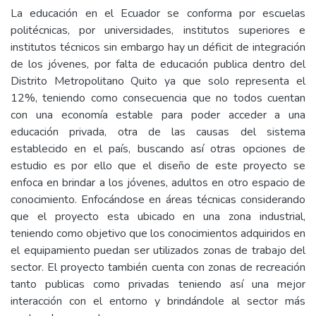
La educación en el Ecuador se conforma por escuelas
politécnicas, por universidades, institutos superiores e
institutos técnicos sin embargo hay un déficit de integración
de los jóvenes, por falta de educación publica dentro del
Distrito Metropolitano Quito ya que solo representa el
12%, teniendo como consecuencia que no todos cuentan
con una economía estable para poder acceder a una
educación privada, otra de las causas del sistema
establecido en el país, buscando así otras opciones de
estudio es por ello que el diseño de este proyecto se
enfoca en brindar a los jóvenes, adultos en otro espacio de
conocimiento. Enfocándose en áreas técnicas considerando
que el proyecto esta ubicado en una zona industrial,
teniendo como objetivo que los conocimientos adquiridos en
el equipamiento puedan ser utilizados zonas de trabajo del
sector. El proyecto también cuenta con zonas de recreación
tanto publicas como privadas teniendo así una mejor
interacción con el entorno y brindándole al sector más