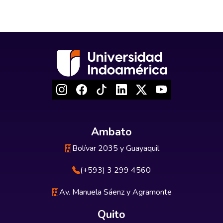
Ambato
Bolívar 2035 y Guayaquil
(+593) 3 299 4560
Av. Manuela Sáenz y Agramonte
Quito