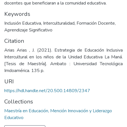
docentes que beneficiaran a la comunidad educativa.
Keywords
Inclusión Educativa
,
Interculturalidad
,
Formación Docente
,
Aprendizaje Significativo
Citation
Arias Arias , J. (2021). Estrategia de Educación Inclusiva
Intercultural en los niños de la Unidad Educativa La Maná.
[Tesis de Maestría]. Ambato : Universidad Tecnológica
Imdoamérica. 135 p.
URI
https://hdl.handle.net/20.500.14809/2347
Collections
Maestría en Educación, Mención Innovación y Liderazgo
Educativo