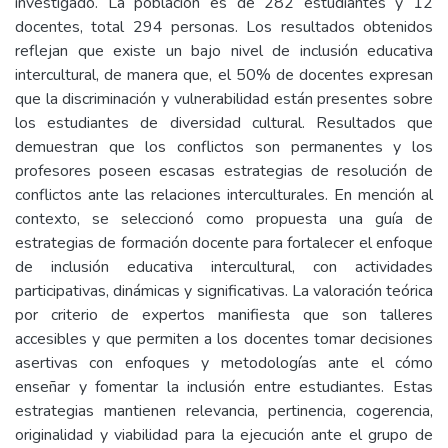
investigado. La población es de 282 estudiantes y 12
docentes, total 294 personas. Los resultados obtenidos
reflejan que existe un bajo nivel de inclusión educativa
intercultural, de manera que, el 50% de docentes expresan
que la discriminación y vulnerabilidad están presentes sobre
los estudiantes de diversidad cultural. Resultados que
demuestran que los conflictos son permanentes y los
profesores poseen escasas estrategias de resolución de
conflictos ante las relaciones interculturales. En mención al
contexto, se seleccionó como propuesta una guía de
estrategias de formación docente para fortalecer el enfoque
de inclusión educativa intercultural, con actividades
participativas, dinámicas y significativas. La valoración teórica
por criterio de expertos manifiesta que son talleres
accesibles y que permiten a los docentes tomar decisiones
asertivas con enfoques y metodologías ante el cómo
enseñar y fomentar la inclusión entre estudiantes. Estas
estrategias mantienen relevancia, pertinencia, cogerencia,
originalidad y viabilidad para la ejecución ante el grupo de