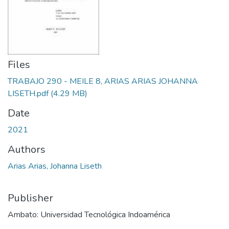
Files
TRABAJO 290 - MEILE 8, ARIAS ARIAS JOHANNA
LISETH.pdf
(4.29 MB)
Date
2021
Authors
Arias Arias, Johanna Liseth
Publisher
Ambato: Universidad Tecnológica Indoamérica