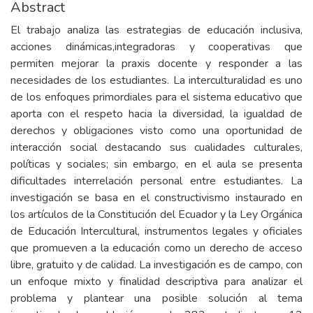
Abstract
El trabajo analiza las estrategias de educación inclusiva,
acciones dinámicas,integradoras y cooperativas que
permiten mejorar la praxis docente y responder a las
necesidades de los estudiantes. La interculturalidad es uno
de los enfoques primordiales para el sistema educativo que
aporta con el respeto hacia la diversidad, la igualdad de
derechos y obligaciones visto como una oportunidad de
interacción social destacando sus cualidades culturales,
políticas y sociales; sin embargo, en el aula se presenta
dificultades interrelación personal entre estudiantes. La
investigación se basa en el constructivismo instaurado en
los artículos de la Constitución del Ecuador y la Ley Orgánica
de Educación Intercultural, instrumentos legales y oficiales
que promueven a la educación como un derecho de acceso
libre, gratuito y de calidad. La investigación es de campo, con
un enfoque mixto y finalidad descriptiva para analizar el
problema y plantear una posible solución al tema