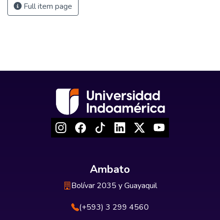
Full item page
Ambato
Bolívar 2035 y Guayaquil
(+593) 3 299 4560