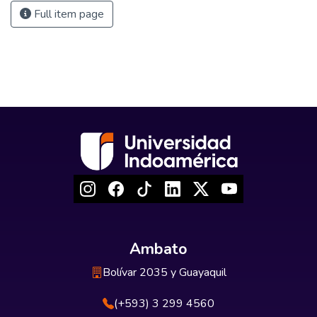
Full item page
Ambato
Bolívar 2035 y Guayaquil
(+593) 3 299 4560