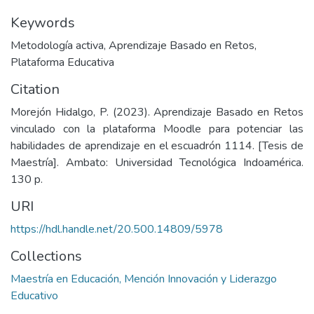
Keywords
Metodología activa
,
Aprendizaje Basado en Retos
,
Plataforma Educativa
Citation
Morejón Hidalgo, P. (2023). Aprendizaje Basado en Retos
vinculado con la plataforma Moodle para potenciar las
habilidades de aprendizaje en el escuadrón 1114. [Tesis de
Maestría]. Ambato: Universidad Tecnológica Indoamérica.
130 p.
URI
https://hdl.handle.net/20.500.14809/5978
Collections
Maestría en Educación, Mención Innovación y Liderazgo
Educativo