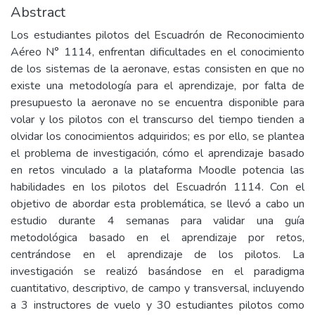
Abstract
Los estudiantes pilotos del Escuadrón de Reconocimiento
Aéreo N° 1114, enfrentan dificultades en el conocimiento
de los sistemas de la aeronave, estas consisten en que no
existe una metodología para el aprendizaje, por falta de
presupuesto la aeronave no se encuentra disponible para
volar y los pilotos con el transcurso del tiempo tienden a
olvidar los conocimientos adquiridos; es por ello, se plantea
el problema de investigación, cómo el aprendizaje basado
en retos vinculado a la plataforma Moodle potencia las
habilidades en los pilotos del Escuadrón 1114. Con el
objetivo de abordar esta problemática, se llevó a cabo un
estudio durante 4 semanas para validar una guía
metodológica basado en el aprendizaje por retos,
centrándose en el aprendizaje de los pilotos. La
investigación se realizó basándose en el paradigma
cuantitativo, descriptivo, de campo y transversal, incluyendo
a 3 instructores de vuelo y 30 estudiantes pilotos como