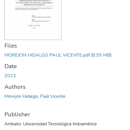
Files
MOREJON HIDALGO PAUL VICENTE.pdf
(8.59 MB)
Date
2023
Authors
Morejón Hidalgo, Paúl Vicente
Publisher
Ambato: Universidad Tecnológica Indoamérica