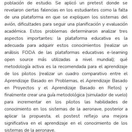
población de estudio. Se aplicó un pretest donde se
revelaron ciertas falencias en los estudiantes como la falta
de una plataforma en que se expliquen los sistemas del
avión, dificultades para seguir una planificación y evaluación
académica. Estos problemas determinaron analizar tres
aspectos importantes: la plataforma educativa es la
adecuada para adquirir estos conocimientos (realizar un
análisis FODA de las plataformas educativas e-learning
open source más utilizadas a nivel mundial); qué
metodología activa es la recomendada para el aprendizaje
de los pilotos (realizar un cuadro comparativo entre el
Aprendizaje Basado en Problemas, el Aprendizaje Basado
en Proyectos y el Aprendizaje Basado en Retos) y
finalmente crear una guía metodológica (simulador de vuelo)
para incrementar en los pilotos las habilidades de
conocimiento en los sistemas de la aeronave, posterior a
aplicar la propuesta, el postest reflejo una mejora
significativa en el aprendizaje en el conocimiento de los
sistemas de la aeronave.