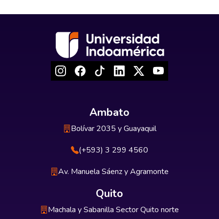
Ambato
Bolívar 2035 y Guayaquil
(+593) 3 299 4560
Av. Manuela Sáenz y Agramonte
Quito
Machala y Sabanilla Sector Quito norte