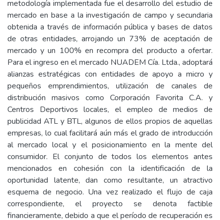
metodología implementada fue el desarrollo del estudio de
mercado en base a la investigación de campo y secundaria
obtenida a través de información pública y bases de datos
de otras entidades, arrojando un 73% de aceptación de
mercado y un 100% en recompra del producto a ofertar.
Para el ingreso en el mercado NUADEM Cía. Ltda., adoptará
alianzas estratégicas con entidades de apoyo a micro y
pequeños emprendimientos, utilización de canales de
distribución masivos como Corporación Favorita C.A. y
Centros Deportivos locales, el empleo de medios de
publicidad ATL y BTL, algunos de ellos propios de aquellas
empresas, lo cual facilitará aún más el grado de introducción
al mercado local y el posicionamiento en la mente del
consumidor. El conjunto de todos los elementos antes
mencionados en cohesión con la identificación de la
oportunidad latente, dan como resultante, un atractivo
esquema de negocio. Una vez realizado el flujo de caja
correspondiente, el proyecto se denota factible
financieramente, debido a que el período de recuperación es