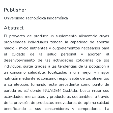
Publisher
Universidad Tecnológica Indoamérica
Abstract
El proyecto de producir un suplemento alimenticio cuyas
propiedades individuales tengan la capacidad de aportar
macro - micro nutrientes y oligoelementos necesarios para
el cuidado de la salud personal y aporten al
desenvolvimiento de las actividades cotidianas de los
individuos, surge gracias a las tendencias de la población a
un consumo saludable, focalizadas a una mejor y mayor
nutrición mediante el consumo responsable de los alimentos
a su elección; tomando este precedente como punto de
partida es allí donde NUADEM Cía.Ltda., busca iniciar sus
actividades mercantiles y productoras sostenibles, a través
de la provisión de productos innovadores de óptima calidad
beneficiando a sus consumidores y compradores. La