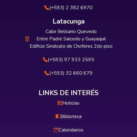
(+593) 2 382 6970
Latacunga
Calle Belisario Quevedo
Entre Padre Salcedo y Guayaquil
Edificio Sindicato de Choferes 2do piso
(+593) 97 933 2595
(+593) 32 660 679
LINKS DE INTERÉS
Noticias
Biblioteca
Calendarios