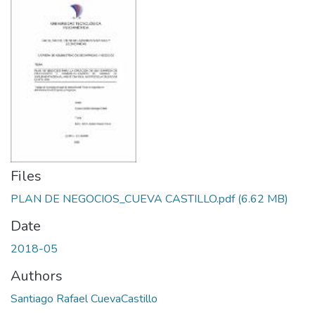
Files
PLAN DE NEGOCIOS_CUEVA CASTILLO.pdf
(6.62 MB)
Date
2018-05
Authors
Santiago Rafael CuevaCastillo