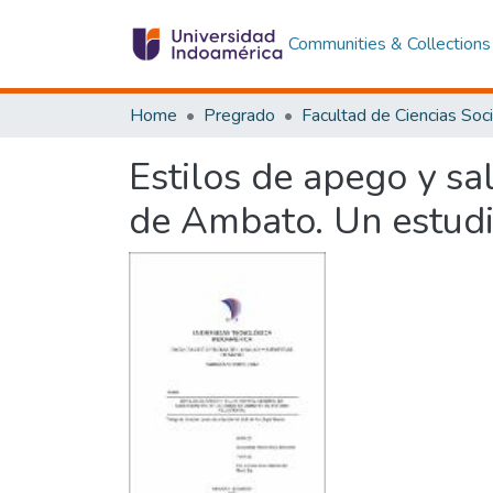
Communities & Collections
Home
Pregrado
Estilos de apego y sa
de Ambato. Un estudi