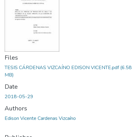
Files
TESIS CÁRDENAS VIZCAÍNO EDISON VICENTE.pdf
(6.58
MB)
Date
2018-05-29
Authors
Edison Vicente Cardenas Vizcaíno