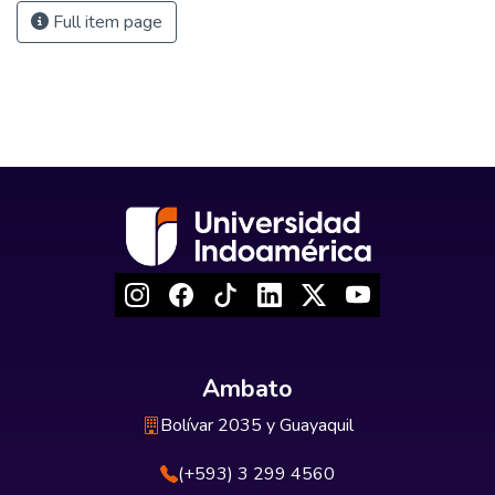
Full item page
Ambato
Bolívar 2035 y Guayaquil
(+593) 3 299 4560