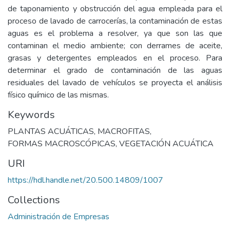
de taponamiento y obstrucción del agua empleada para el
proceso de lavado de carrocerías, la contaminación de estas
aguas es el problema a resolver, ya que son las que
contaminan el medio ambiente; con derrames de aceite,
grasas y detergentes empleados en el proceso. Para
determinar el grado de contaminación de las aguas
residuales del lavado de vehículos se proyecta el análisis
físico químico de las mismas.
Keywords
PLANTAS ACUÁTICAS
,
MACROFITAS
,
FORMAS MACROSCÓPICAS
,
VEGETACIÓN ACUÁTICA
URI
https://hdl.handle.net/20.500.14809/1007
Collections
Administración de Empresas