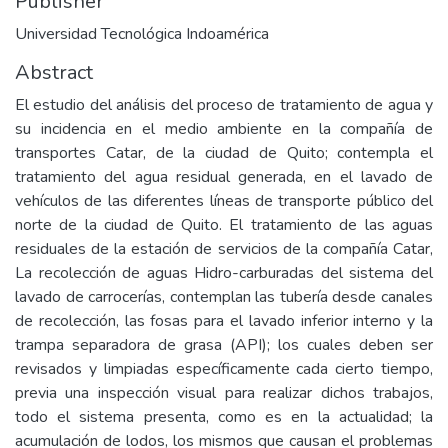
Publisher
Universidad Tecnológica Indoamérica
Abstract
El estudio del análisis del proceso de tratamiento de agua y
su incidencia en el medio ambiente en la compañía de
transportes Catar, de la ciudad de Quito; contempla el
tratamiento del agua residual generada, en el lavado de
vehículos de las diferentes líneas de transporte público del
norte de la ciudad de Quito. El tratamiento de las aguas
residuales de la estación de servicios de la compañía Catar,
La recolección de aguas Hidro-carburadas del sistema del
lavado de carrocerías, contemplan las tubería desde canales
de recolección, las fosas para el lavado inferior interno y la
trampa separadora de grasa (API); los cuales deben ser
revisados y limpiadas específicamente cada cierto tiempo,
previa una inspección visual para realizar dichos trabajos,
todo el sistema presenta, como es en la actualidad; la
acumulación de lodos, los mismos que causan el problemas