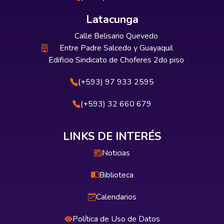
Latacunga
Calle Belisario Quevedo
Entre Padre Salcedo y Guayaquil
Edificio Sindicato de Choferes 2do piso
(+593) 97 933 2595
(+593) 32 660 679
LINKS DE INTERÉS
Noticias
Biblioteca
Calendarios
Política de Uso de Datos