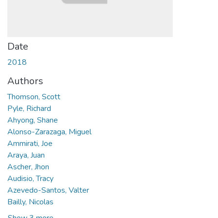
Date
2018
Authors
Thomson, Scott
Pyle, Richard
Ahyong, Shane
Alonso-Zarazaga, Miguel
Ammirati, Joe
Araya, Juan
Ascher, Jhon
Audisio, Tracy
Azevedo-Santos, Valter
Bailly, Nicolas