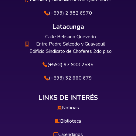
(+593) 2 382 6970
Latacunga
Calle Belisario Quevedo
Entre Padre Salcedo y Guayaquil
Edificio Sindicato de Choferes 2do piso
(+593) 97 933 2595
(+593) 32 660 679
LINKS DE INTERÉS
Noticias
Biblioteca
Calendarios