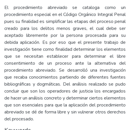
El procedimiento abreviado se cataloga como un
procedimiento especial en el Código Orgánico Integral Penal
pues su finalidad es simplificar las etapas del proceso penal
creado para los delitos menos graves, el cual debe ser
aceptado libremente por la persona procesada para su
debida aplicación. Es por eso que el presente trabajo de
investigación tiene como finalidad determinar los elementos
que se necesitan establecer para determinar el libre
consentimiento de un proceso ante la alternativa del
procedimiento abreviado. Se desarrolló una investigación
que recaba conocimientos partiendo de diferentes fuentes
bibliográficas y dogmáticas. Del análisis realizado se pudo
concluir que son los operadores de justicia los encargados
de hacer un análisis concreto y determinar ciertos elementos
que son esenciales para que la aplicación del procedimiento
abreviado se dé de forma libre y sin vulnerar otros derechos
del procesado.