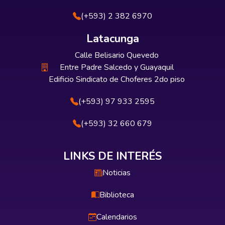
(+593) 2 382 6970
Latacunga
Calle Belisario Quevedo
Entre Padre Salcedo y Guayaquil
Edificio Sindicato de Choferes 2do piso
(+593) 97 933 2595
(+593) 32 660 679
LINKS DE INTERÉS
Noticias
Biblioteca
Calendarios