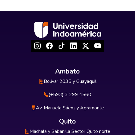
Ambato
Bolívar 2035 y Guayaquil
(+593) 3 299 4560
Av. Manuela Sáenz y Agramonte
Quito
Machala y Sabanilla Sector Quito norte