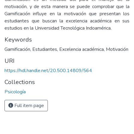
motivación, y de esta manera se puede comprobar que la
Gamificación influye en la motivación que presentan los
estudiantes que buscan la excelencia académica en sus
estudios en la Universidad Tecnológica Indoamérica.
Keywords
Gamificación
,
Estudiantes
,
Excelencia académica
,
Motivación
URI
https://hdl.handle.net/20.500.14809/564
Collections
Psicología
Full item page