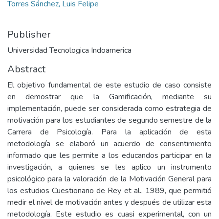
Torres Sánchez, Luis Felipe
Publisher
Universidad Tecnologica Indoamerica
Abstract
El objetivo fundamental de este estudio de caso consiste
en demostrar que la Gamificación, mediante su
implementación, puede ser considerada como estrategia de
motivación para los estudiantes de segundo semestre de la
Carrera de Psicología. Para la aplicación de esta
metodología se elaboró un acuerdo de consentimiento
informado que les permite a los educandos participar en la
investigación, a quienes se les aplico un instrumento
psicológico para la valoración de la Motivación General para
los estudios Cuestionario de Rey et al., 1989, que permitió
medir el nivel de motivación antes y después de utilizar esta
metodología. Este estudio es cuasi experimental, con un