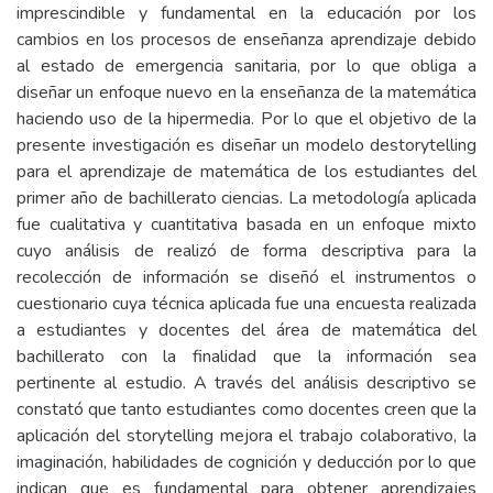
imprescindible y fundamental en la educación por los
cambios en los procesos de enseñanza aprendizaje debido
al estado de emergencia sanitaria, por lo que obliga a
diseñar un enfoque nuevo en la enseñanza de la matemática
haciendo uso de la hipermedia. Por lo que el objetivo de la
presente investigación es diseñar un modelo destorytelling
para el aprendizaje de matemática de los estudiantes del
primer año de bachillerato ciencias. La metodología aplicada
fue cualitativa y cuantitativa basada en un enfoque mixto
cuyo análisis de realizó de forma descriptiva para la
recolección de información se diseñó el instrumentos o
cuestionario cuya técnica aplicada fue una encuesta realizada
a estudiantes y docentes del área de matemática del
bachillerato con la finalidad que la información sea
pertinente al estudio. A través del análisis descriptivo se
constató que tanto estudiantes como docentes creen que la
aplicación del storytelling mejora el trabajo colaborativo, la
imaginación, habilidades de cognición y deducción por lo que
indican que es fundamental para obtener aprendizajes