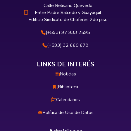
Calle Belisario Quevedo
Entre Padre Salcedo y Guayaquil
Edificio Sindicato de Choferes 2do piso
(+593) 97 933 2595
(+593) 32 660 679
LINKS DE INTERÉS
Noticias
Biblioteca
Calendarios
Política de Uso de Datos