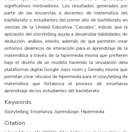
significativos motivadores. Los resultados generados por
parte de las encuestas a docentes de matemática del
bachillerato y estudiantes del primer año de bachillerato en
ciencias de la Unidad Educativa “Cascales”, indican que la
aplicación del storytelling ayuda a desarrollar habilidades de
deducción, análisis, interés, además de que permiten crear
entornos dinámicos de interacción para el aprendizaje de la
matemática a través de la hipermedia misma que prefieren
bajo el diseño de un modelo haciendo la vinculación dela
plataformas digital Google class room y Genially misma que
permitan crear vínculos de hipermedia para el storytelling de
matemática que fortalezca el proceso de enseñanza
aprendizaje de los estudiantes del bachillerato.
Keywords
Storytelling
,
Enseñanza
,
Aprendizaje
,
Hipermedia
Citation