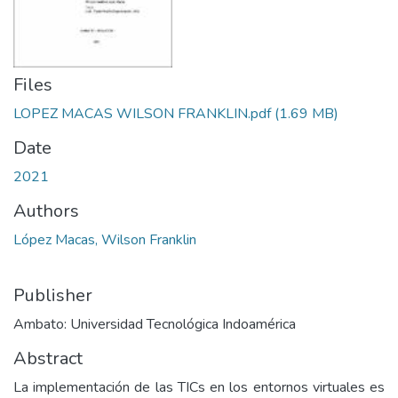
Files
LOPEZ MACAS WILSON FRANKLIN.pdf
(1.69 MB)
Date
2021
Authors
López Macas, Wilson Franklin
Publisher
Ambato: Universidad Tecnológica Indoamérica
Abstract
La implementación de las TICs en los entornos virtuales es