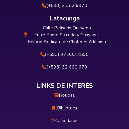
(+593) 2 382 6970
Latacunga
Calle Belisario Quevedo
Entre Padre Salcedo y Guayaquil
Edificio Sindicato de Choferes 2do piso
(+593) 97 933 2595
(+593) 32 660 679
LINKS DE INTERÉS
Noticias
Biblioteca
Calendarios