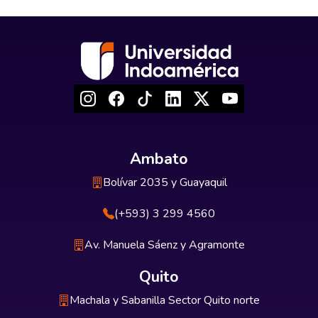
Ambato
Bolívar 2035 y Guayaquil
(+593) 3 299 4560
Av. Manuela Sáenz y Agramonte
Quito
Machala y Sabanilla Sector Quito norte