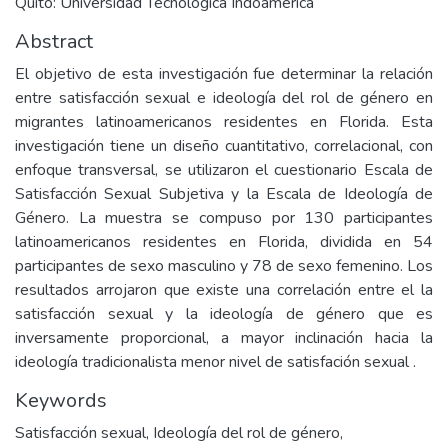
Quito: Universidad Tecnològica Indoamèrica
Abstract
El objetivo de esta investigación fue determinar la relación
entre satisfacción sexual e ideología del rol de género en
migrantes latinoamericanos residentes en Florida. Esta
investigación tiene un diseño cuantitativo, correlacional, con
enfoque transversal, se utilizaron el cuestionario Escala de
Satisfacción Sexual Subjetiva y la Escala de Ideología de
Género. La muestra se compuso por 130 participantes
latinoamericanos residentes en Florida, dividida en 54
participantes de sexo masculino y 78 de sexo femenino. Los
resultados arrojaron que existe una correlación entre el la
satisfacción sexual y la ideología de género que es
inversamente proporcional, a mayor inclinación hacia la
ideología tradicionalista menor nivel de satisfación sexual .
Keywords
Satisfacción sexual
,
Ideología del rol de género
,