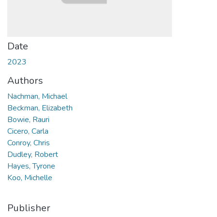
Date
2023
Authors
Nachman, Michael
Beckman, Elizabeth
Bowie, Rauri
Cicero, Carla
Conroy, Chris
Dudley, Robert
Hayes, Tyrone
Koo, Michelle
Publisher