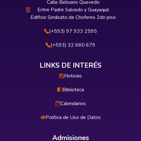
Calle Belisario Quevedo
Entre Padre Salcedo y Guayaquil
Edificio Sindicato de Choferes 2do piso
(+593) 97 933 2595
(+593) 32 660 679
LINKS DE INTERÉS
Noticias
Biblioteca
Calendarios
Política de Uso de Datos
Admisiones