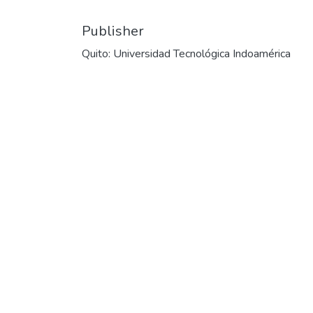
Publisher
Quito: Universidad Tecnológica Indoamérica