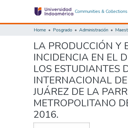
Communities & Collections
Home
Posgrado
Administración
LA PRODUCCIÓN Y 
INCIDENCIA EN EL 
LOS ESTUDIANTES 
INTERNACIONAL DE 
JUÁREZ DE LA PAR
METROPOLITANO DE
2016.