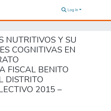
Log In
 NUTRITIVOS Y SU
ES COGNITIVAS EN
RATO
A FISCAL BENITO
 DISTRITO
ECTIVO 2015 –