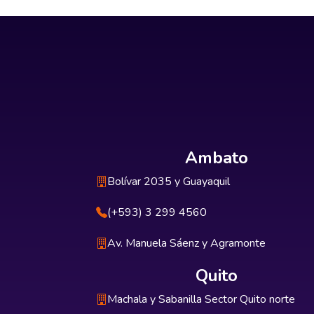
Ambato
Bolívar 2035 y Guayaquil
(+593) 3 299 4560
Av. Manuela Sáenz y Agramonte
Quito
Machala y Sabanilla Sector Quito norte