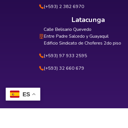
(+593) 2 382 6970
Latacunga
Calle Belisario Quevedo
Entre Padre Salcedo y Guayaquil
Edificio Sindicato de Choferes 2do piso
(+593) 97 933 2595
(+593) 32 660 679
ES