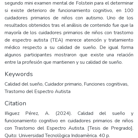
segundo mini examen mental de Folstein para el determinar
si existe deterioro de funcionamiento cognitivo, en 100
cuidadores primarios de niños con autismo. Uno de los
resultados obtenidos tras el análisis de contenido fue que la
mayoría de los cuidadores primarios de niños con trastorno
de espectro autista (TEA) merece atención y tratamiento
médico respecto a su calidad de sueño. De igual forma
algunos participantes mostraron que existe una relación
entre la profesión que mantienen y su calidad de sueño.
Keywords
Calidad del sueño
,
Cuidador primario
,
Funciones cognitivas
,
Trastorno del Espectro Autista
Citation
Iñiguez Pérez, A. (2024). Calidad del sueño y
funcionamiento cognitivo en cuidadores primarios de niños
con Trastorno del Espectro Autista. [Tesis de Pregrado].
Quito: Universidad Tecnològica Indoamèrica. 40 p.