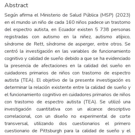
Abstract
Según afirma el Ministerio de Salud Pública (MSP) (2023)
en el mundo un niño de cada 160 niños padece un trastorno
del espectro autista, en Ecuador existen 5 738 personas
registradas con autismo en la niñez, autismo atípico,
síndrome de Rett, síndrome de asperger, entre otros. Se
centró la investigación en las variables de funcionamiento
cognitivo y calidad de sueño debido a que se ha evidenciado
la presencia de afectaciones en la calidad del sueño en
cuidadores primarios de niños con trastorno de espectro
autista (TEA). El objetivo de la presente investigación es
determinar la relación existente entre la calidad de sueño y
el funcionamiento cognitivo en cuidadores primarios de niños
con trastorno de espectro autista (TEA). Se utilizó una
investigación cuantitativa con un alcance descriptivo
correlacional, con un diseño no experimental de corte
transversal, utilizando dos cuestionarios el primero
cuestionario de Pittsburgh para la calidad de sueño y el