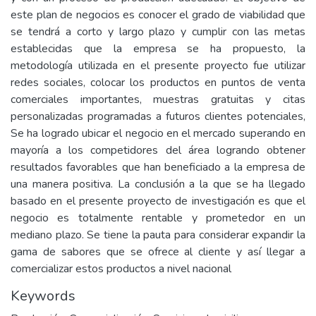
este plan de negocios es conocer el grado de viabilidad que
se tendrá a corto y largo plazo y cumplir con las metas
establecidas que la empresa se ha propuesto, la
metodología utilizada en el presente proyecto fue utilizar
redes sociales, colocar los productos en puntos de venta
comerciales importantes, muestras gratuitas y citas
personalizadas programadas a futuros clientes potenciales,
Se ha logrado ubicar el negocio en el mercado superando en
mayoría a los competidores del área logrando obtener
resultados favorables que han beneficiado a la empresa de
una manera positiva. La conclusión a la que se ha llegado
basado en el presente proyecto de investigación es que el
negocio es totalmente rentable y prometedor en un
mediano plazo. Se tiene la pauta para considerar expandir la
gama de sabores que se ofrece al cliente y así llegar a
comercializar estos productos a nivel nacional
Keywords