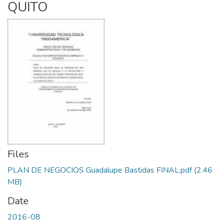
QUITO
Files
PLAN DE NEGOCIOS Guadalupe Bastidas FINAL.pdf
(2.46
MB)
Date
2016-08