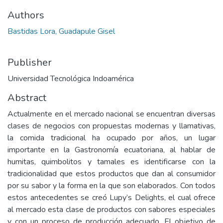
Authors
Bastidas Lora, Guadapule Gisel
Publisher
Universidad Tecnológica Indoamérica
Abstract
Actualmente en el mercado nacional se encuentran diversas
clases de negocios con propuestas modernas y llamativas,
la comida tradicional ha ocupado por años, un lugar
importante en la Gastronomía ecuatoriana, al hablar de
humitas, quimbolitos y tamales es identificarse con la
tradicionalidad que estos productos que dan al consumidor
por su sabor y la forma en la que son elaborados. Con todos
estos antecedentes se creó Lupy’s Delights, el cual ofrece
al mercado esta clase de productos con sabores especiales
y con un proceso de producción adecuado. El objetivo de