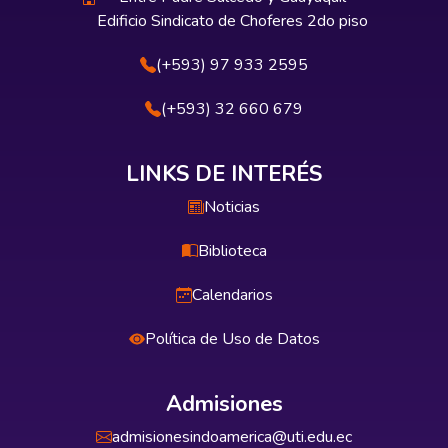
Edificio Sindicato de Choferes 2do piso
(+593) 97 933 2595
(+593) 32 660 679
LINKS DE INTERÉS
Noticias
Biblioteca
Calendarios
Política de Uso de Datos
Admisiones
admisionesindoamerica@uti.edu.ec